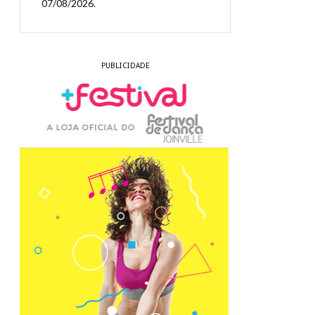
07/08/2026.
PUBLICIDADE