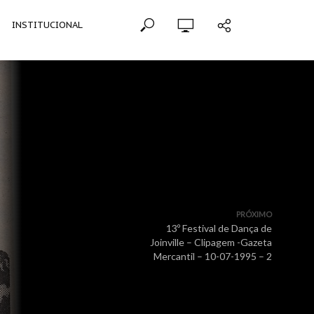
INSTITUCIONAL
PRÓXIMO
13º Festival de Dança de
Joinville – Clipagem -Gazeta
Mercantil – 10-07-1995 – 2