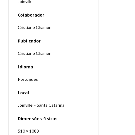
Joinville
Colaborador
Cristiane Chamon
Publicador
Cristiane Chamon
Idioma
Português
Local
Joinville – Santa Catarina
Dimensões físicas
510 × 1088