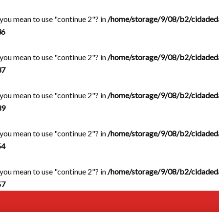
d you mean to use "continue 2"? in
/home/storage/9/08/b2/cidaded
36
d you mean to use "continue 2"? in
/home/storage/9/08/b2/cidaded
37
d you mean to use "continue 2"? in
/home/storage/9/08/b2/cidaded
39
d you mean to use "continue 2"? in
/home/storage/9/08/b2/cidaded
54
d you mean to use "continue 2"? in
/home/storage/9/08/b2/cidaded
57