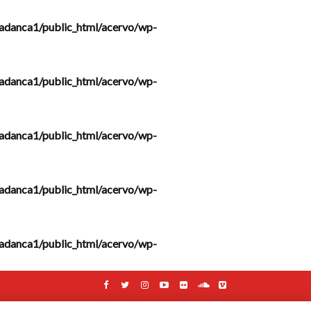
adanca1/public_html/acervo/wp-
adanca1/public_html/acervo/wp-
adanca1/public_html/acervo/wp-
adanca1/public_html/acervo/wp-
adanca1/public_html/acervo/wp-