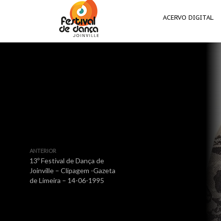
ACERVO DIGITAL
ANTERIOR
13º Festival de Dança de
Joinville – Clipagem -Gazeta
de Limeira – 14-06-1995