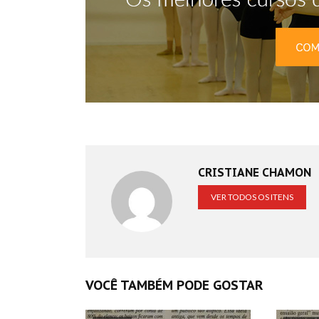
CRISTIANE CHAMON
VER TODOS OS ITENS
VOCÊ TAMBÉM PODE GOSTAR