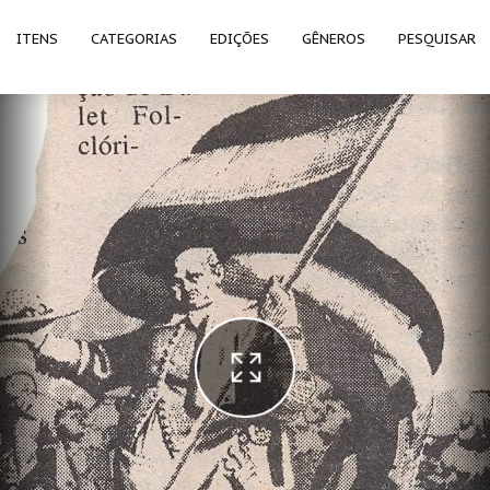
ITENS
CATEGORIAS
EDIÇÕES
GÊNEROS
PESQUISAR