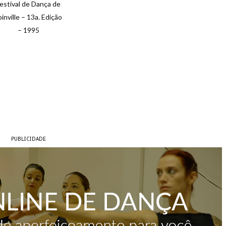
estival de Dança de
oinville – 13a. Edição
– 1995
PUBLICIDADE