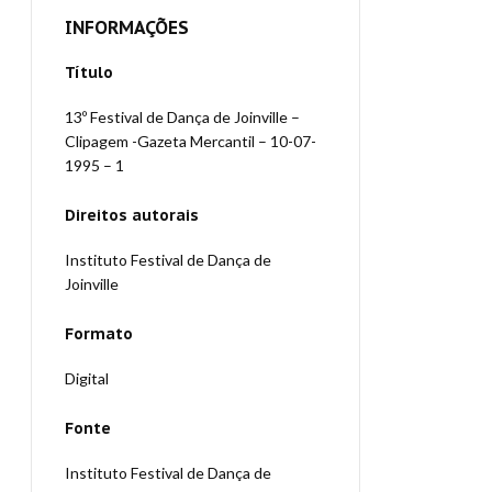
INFORMAÇÕES
Título
13º Festival de Dança de Joinville –
Clipagem -Gazeta Mercantil – 10-07-
1995 – 1
Direitos autorais
Instituto Festival de Dança de
Joinville
Formato
Digital
Fonte
Instituto Festival de Dança de