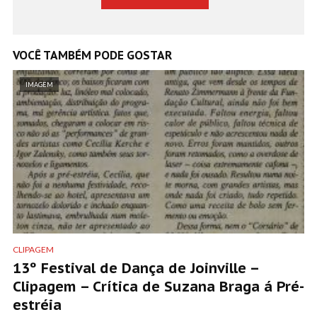
VOCÊ TAMBÉM PODE GOSTAR
IMAGEM
CLIPAGEM
13º Festival de Dança de Joinville –
Clipagem – Crítica de Suzana Braga á Pré-
estréia