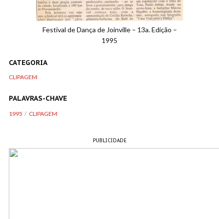
Festival de Dança de Joinville – 13a. Edição –
1995
CATEGORIA
CLIPAGEM
PALAVRAS-CHAVE
1995
CLIPAGEM
PUBLICIDADE