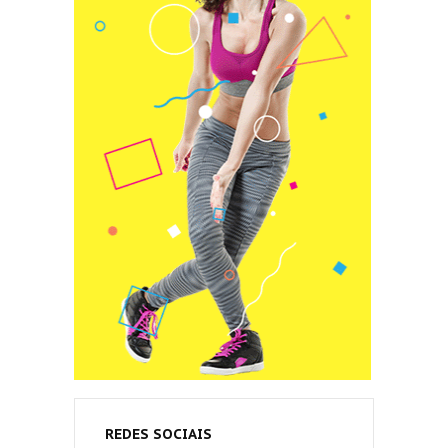
REDES SOCIAIS