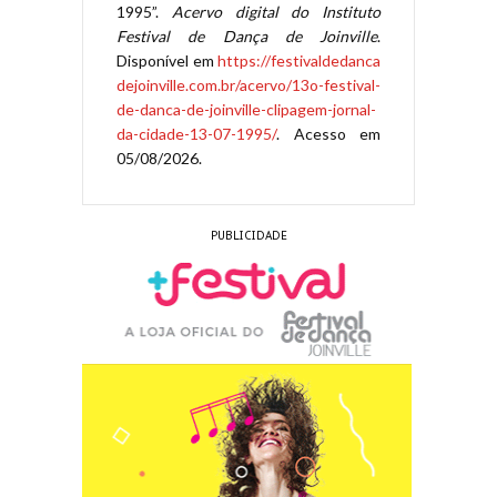
1995”.
Acervo digital do Instituto
Festival de Dança de Joinville
.
Disponível em
https://festivaldedanca
dejoinville.com.br/acervo/13o-festival-
de-danca-de-joinville-clipagem-jornal-
da-cidade-13-07-1995/
. Acesso em
05/08/2026.
PUBLICIDADE