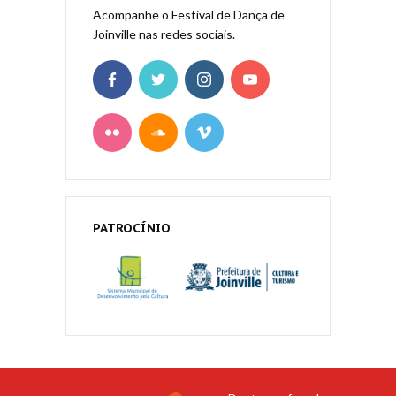
Acompanhe o Festival de Dança de
Joinville nas redes sociais.
PATROCÍNIO