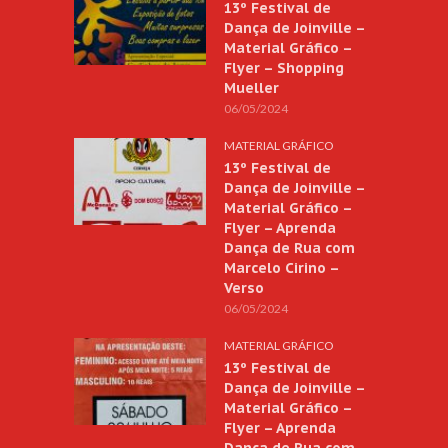
13º Festival de
Dança de Joinville –
Material Gráfico –
Flyer – Shopping
Mueller
06/05/2024
MATERIAL GRÁFICO
13º Festival de
Dança de Joinville –
Material Gráfico –
Flyer – Aprenda
Dança de Rua com
Marcelo Cirino –
Verso
06/05/2024
MATERIAL GRÁFICO
13º Festival de
Dança de Joinville –
Material Gráfico –
Flyer – Aprenda
Dança de Rua com