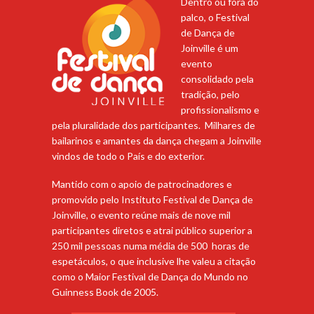
Dentro ou fora do
palco, o Festival
de Dança de
Joinville é um
evento
consolidado pela
tradição, pelo
profissionalismo e
pela pluralidade dos participantes. Milhares de
bailarinos e amantes da dança chegam a Joinville
vindos de todo o País e do exterior.
Mantido com o apoio de patrocinadores e
promovido pelo Instituto Festival de Dança de
Joinville, o evento reúne mais de nove mil
participantes diretos e atrai público superior a
250 mil pessoas numa média de 500 horas de
espetáculos, o que inclusive lhe valeu a citação
como o Maior Festival de Dança do Mundo no
Guinness Book de 2005.