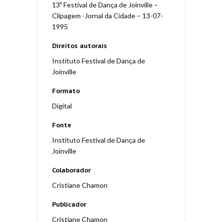
13º Festival de Dança de Joinville –
Clipagem -Jornal da Cidade – 13-07-
1995
Direitos autorais
Instituto Festival de Dança de
Joinville
Formato
Digital
Fonte
Instituto Festival de Dança de
Joinville
Colaborador
Cristiane Chamon
Publicador
Cristiane Chamon