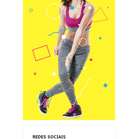
REDES SOCIAIS