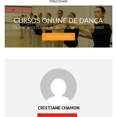
PUBLICIDADE
CRISTIANE CHAMON