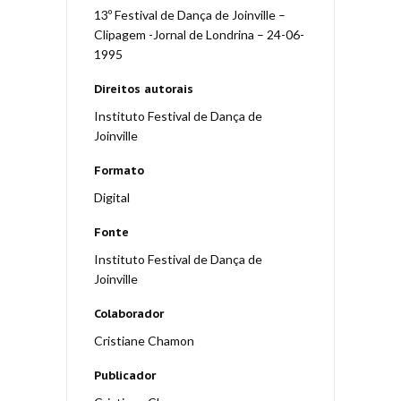
13º Festival de Dança de Joinville –
Clipagem -Jornal de Londrina – 24-06-
1995
Direitos autorais
Instituto Festival de Dança de
Joinville
Formato
Digital
Fonte
Instituto Festival de Dança de
Joinville
Colaborador
Cristiane Chamon
Publicador