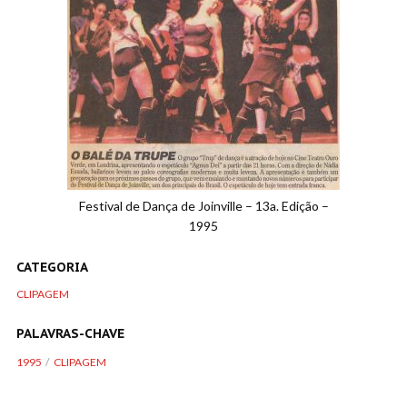
Festival de Dança de Joinville – 13a. Edição –
1995
CATEGORIA
CLIPAGEM
PALAVRAS-CHAVE
1995
CLIPAGEM