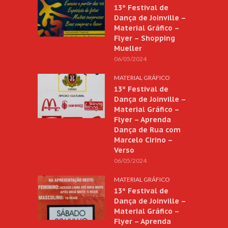
13º Festival de
Dança de Joinville –
Material Gráfico –
Flyer – Shopping
Mueller
06/05/2024
MATERIAL GRÁFICO
13º Festival de
Dança de Joinville –
Material Gráfico –
Flyer – Aprenda
Dança de Rua com
Marcelo Cirino –
Verso
06/05/2024
MATERIAL GRÁFICO
13º Festival de
Dança de Joinville –
Material Gráfico –
Flyer – Aprenda