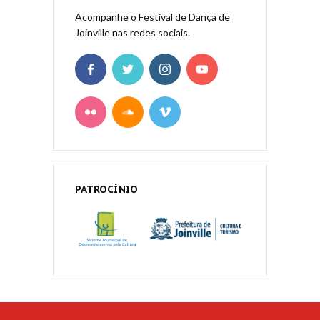
Acompanhe o Festival de Dança de
Joinville nas redes sociais.
PATROCÍNIO