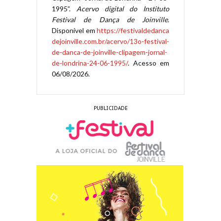
1995”.
Acervo digital do Instituto
Festival de Dança de Joinville
.
Disponível em
https://festivaldedanca
dejoinville.com.br/acervo/13o-festival-
de-danca-de-joinville-clipagem-jornal-
de-londrina-24-06-1995/
. Acesso em
06/08/2026.
PUBLICIDADE