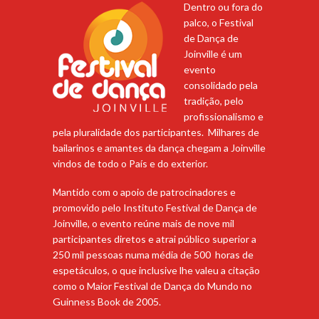
Dentro ou fora do
palco, o Festival
de Dança de
Joinville é um
evento
consolidado pela
tradição, pelo
profissionalismo e
pela pluralidade dos participantes. Milhares de
bailarinos e amantes da dança chegam a Joinville
vindos de todo o País e do exterior.
Mantido com o apoio de patrocinadores e
promovido pelo Instituto Festival de Dança de
Joinville, o evento reúne mais de nove mil
participantes diretos e atrai público superior a
250 mil pessoas numa média de 500 horas de
espetáculos, o que inclusive lhe valeu a citação
como o Maior Festival de Dança do Mundo no
Guinness Book de 2005.