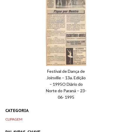
Festival de Dança de
Joinville – 13a. Edição
– 1995O Diário do
Norte do Paraná – 23-
06- 1995
CATEGORIA
CLIPAGEM