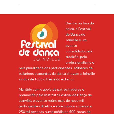
Dentro ou fora do
palco, o Festival
de Dança de
Joinville é um
evento
consolidado pela
tradição, pelo
profissionalismo e
pela pluralidade dos participantes. Milhares de
bailarinos e amantes da dança chegam a Joinville
vindos de todo o País e do exterior.
Mantido com o apoio de patrocinadores e
promovido pelo Instituto Festival de Dança de
Joinville, o evento reúne mais de nove mil
participantes diretos e atrai público superior a
250 mil pessoas numa média de 500 horas de