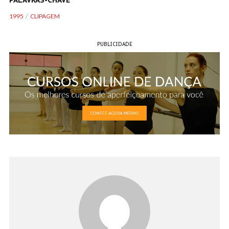
PALAVRAS-CHAVE
1995
CLIPAGEM
PUBLICIDADE