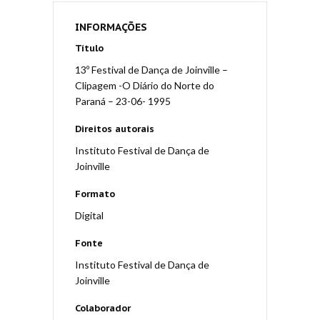
INFORMAÇÕES
Título
13º Festival de Dança de Joinville –
Clipagem -O Diário do Norte do
Paraná – 23-06- 1995
Direitos autorais
Instituto Festival de Dança de
Joinville
Formato
Digital
Fonte
Instituto Festival de Dança de
Joinville
Colaborador