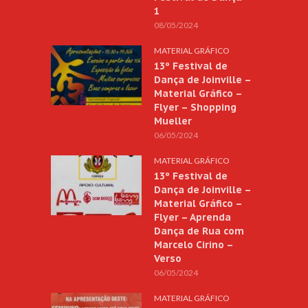
1
08/05/2024
MATERIAL GRÁFICO
13º Festival de
Dança de Joinville –
Material Gráfico –
Flyer – Shopping
Mueller
06/05/2024
MATERIAL GRÁFICO
13º Festival de
Dança de Joinville –
Material Gráfico –
Flyer – Aprenda
Dança de Rua com
Marcelo Cirino –
Verso
06/05/2024
MATERIAL GRÁFICO