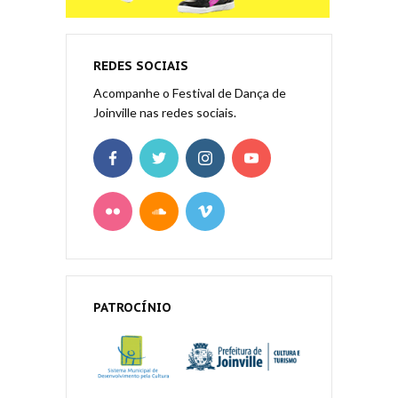
REDES SOCIAIS
Acompanhe o Festival de Dança de
Joinville nas redes sociais.
PATROCÍNIO