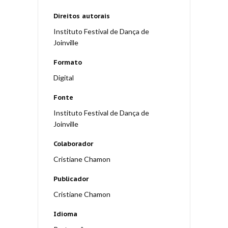
Direitos autorais
Instituto Festival de Dança de
Joinville
Formato
Digital
Fonte
Instituto Festival de Dança de
Joinville
Colaborador
Cristiane Chamon
Publicador
Cristiane Chamon
Idioma