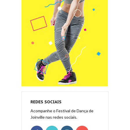
REDES SOCIAIS
Acompanhe o Festival de Dança de
Joinville nas redes sociais.