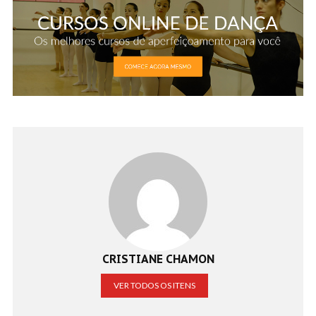
CRISTIANE CHAMON
VER TODOS OS ITENS