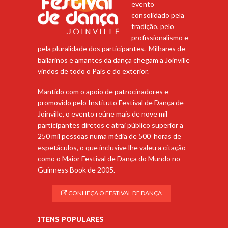
evento
consolidado pela
tradição, pelo
profissionalismo e
pela pluralidade dos participantes. Milhares de
bailarinos e amantes da dança chegam a Joinville
vindos de todo o País e do exterior.
Mantido com o apoio de patrocinadores e
promovido pelo Instituto Festival de Dança de
Joinville, o evento reúne mais de nove mil
participantes diretos e atrai público superior a
250 mil pessoas numa média de 500 horas de
espetáculos, o que inclusive lhe valeu a citação
como o Maior Festival de Dança do Mundo no
Guinness Book de 2005.
CONHEÇA O FESTIVAL DE DANÇA
ITENS POPULARES