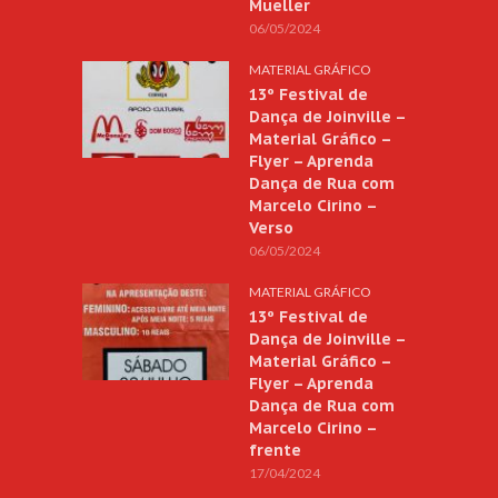
Mueller
06/05/2024
MATERIAL GRÁFICO
13º Festival de
Dança de Joinville –
Material Gráfico –
Flyer – Aprenda
Dança de Rua com
Marcelo Cirino –
Verso
06/05/2024
MATERIAL GRÁFICO
13º Festival de
Dança de Joinville –
Material Gráfico –
Flyer – Aprenda
Dança de Rua com
Marcelo Cirino –
frente
17/04/2024