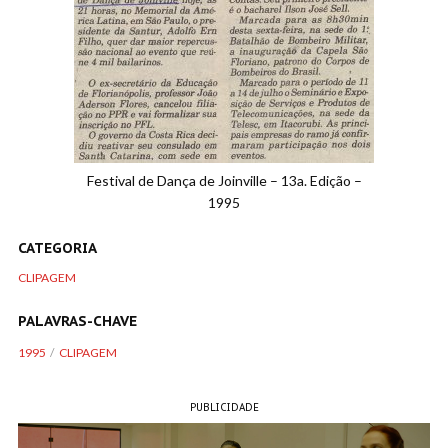
Festival de Dança de Joinville – 13a. Edição –
1995
CATEGORIA
CLIPAGEM
PALAVRAS-CHAVE
1995
CLIPAGEM
PUBLICIDADE