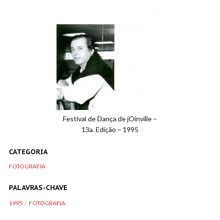
Festival de Dança de jOinville –
13a. Edição – 1995
CATEGORIA
FOTOGRAFIA
PALAVRAS-CHAVE
1995
FOTOGRAFIA