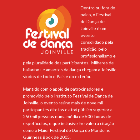
Dentro ou fora do
palco, o Festival
de Dança de
Joinville é um
evento
consolidado pela
tradição, pelo
profissionalismo e
pela pluralidade dos participantes. Milhares de
bailarinos e amantes da dança chegam a Joinville
vindos de todo o País e do exterior.
Mantido com o apoio de patrocinadores e
promovido pelo Instituto Festival de Dança de
Joinville, o evento reúne mais de nove mil
participantes diretos e atrai público superior a
250 mil pessoas numa média de 500 horas de
espetáculos, o que inclusive lhe valeu a citação
como o Maior Festival de Dança do Mundo no
Guinness Book de 2005.