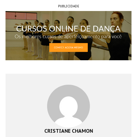
PUBLICIDADE
CRISTIANE CHAMON