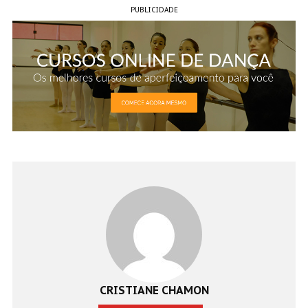
PUBLICIDADE
CRISTIANE CHAMON