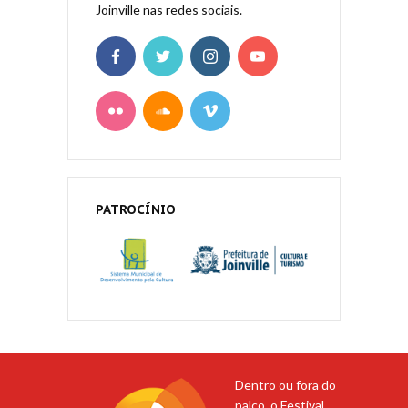
Joinville nas redes sociais.
PATROCÍNIO
Dentro ou fora do
palco, o Festival