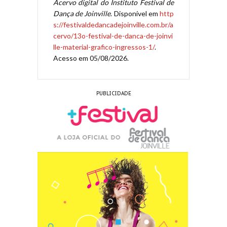
Acervo digital do Instituto Festival de
Dança de Joinville
. Disponível em
http
s://festivaldedancadejoinville.com.br/a
cervo/13o-festival-de-danca-de-joinvi
lle-material-grafico-ingressos-1/
.
Acesso em 05/08/2026.
PUBLICIDADE