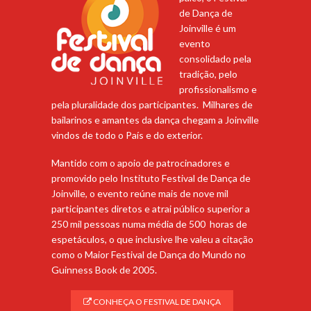
de Dança de
Joinville é um
evento
consolidado pela
tradição, pelo
profissionalismo e
pela pluralidade dos participantes. Milhares de
bailarinos e amantes da dança chegam a Joinville
vindos de todo o País e do exterior.
Mantido com o apoio de patrocinadores e
promovido pelo Instituto Festival de Dança de
Joinville, o evento reúne mais de nove mil
participantes diretos e atrai público superior a
250 mil pessoas numa média de 500 horas de
espetáculos, o que inclusive lhe valeu a citação
como o Maior Festival de Dança do Mundo no
Guinness Book de 2005.
CONHEÇA O FESTIVAL DE DANÇA