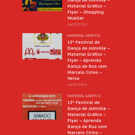
Material Gráfico –
Flyer – Shopping
Mueller
06/05/2024
MATERIAL GRÁFICO
13º Festival de
Dança de Joinville –
Material Gráfico –
Flyer – Aprenda
Dança de Rua com
Marcelo Cirino –
Verso
06/05/2024
MATERIAL GRÁFICO
13º Festival de
Dança de Joinville –
Material Gráfico –
Flyer – Aprenda
Dança de Rua com
Marcelo Cirino –