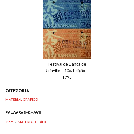
Festival de Dança de
Joinville – 13a. Edição –
1995
CATEGORIA
MATERIAL GRÁFICO
PALAVRAS-CHAVE
1995
MATERIAL GRÁFICO