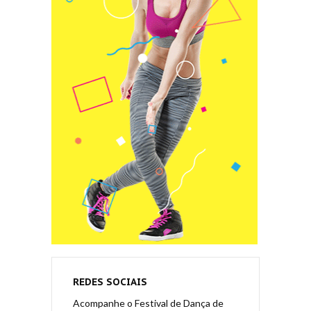
REDES SOCIAIS
Acompanhe o Festival de Dança de