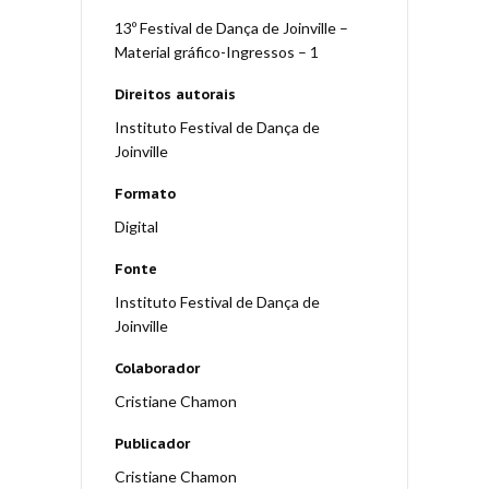
13º Festival de Dança de Joinville –
Material gráfico-Ingressos – 1
Direitos autorais
Instituto Festival de Dança de
Joinville
Formato
Digital
Fonte
Instituto Festival de Dança de
Joinville
Colaborador
Cristiane Chamon
Publicador
Cristiane Chamon