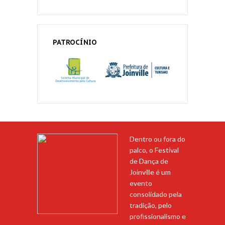
PATROCÍNIO
Dentro ou fora do
palco, o Festival
de Dança de
Joinville é um
evento
consolidado pela
tradição, pelo
profissionalismo e