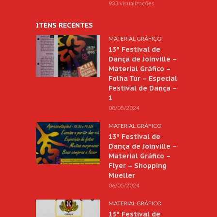
933 visualizações
ITENS RECENTES
MATERIAL GRÁFICO
13º Festival de
Dança de Joinville –
Material Gráfico –
Folha Tur – Especial
Festival de Dança –
1
08/05/2024
MATERIAL GRÁFICO
13º Festival de
Dança de Joinville –
Material Gráfico –
Flyer – Shopping
Mueller
06/05/2024
MATERIAL GRÁFICO
13º Festival de