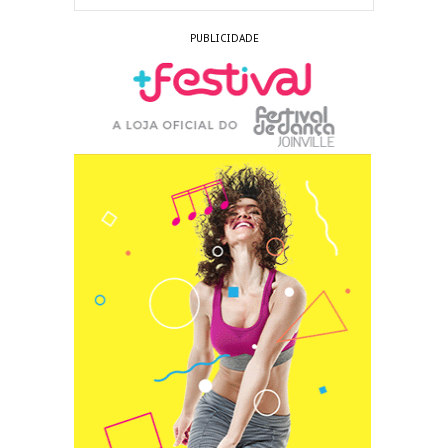
PUBLICIDADE