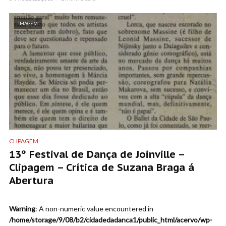
IMAGEM
CLIPAGEM
13º Festival de Dança de Joinville –
Clipagem – Crítica de Suzana Braga á
Abertura
Warning
: A non-numeric value encountered in
/home/storage/9/08/b2/cidadedadanca1/public_html/acervo/wp-