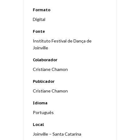
Formato
Digital
Fonte
Instituto Festival de Dança de
Joinville
Colaborador
Cristiane Chamon
Publicador
Cristiane Chamon
Idioma
Português
Local
Joinville – Santa Catarina