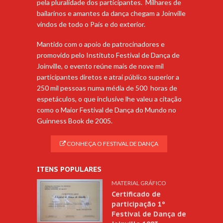
pela pluralidade dos participantes. Milhares de
bailarinos e amantes da dança chegam a Joinville
vindos de todo o País e do exterior.
Mantido com o apoio de patrocinadores e
promovido pelo Instituto Festival de Dança de
Joinville, o evento reúne mais de nove mil
participantes diretos e atrai público superior a
250 mil pessoas numa média de 500 horas de
espetáculos, o que inclusive lhe valeu a citação
como o Maior Festival de Dança do Mundo no
Guinness Book de 2005.
CONHEÇA O FESTIVAL DE DANÇA
ITENS POPULARES
MATERIAL GRÁFICO
Certificado de
participação 1º
Festival de Dança de