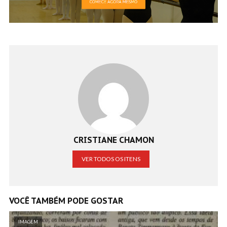
CRISTIANE CHAMON
VER TODOS OS ITENS
VOCÊ TAMBÉM PODE GOSTAR
IMAGEM