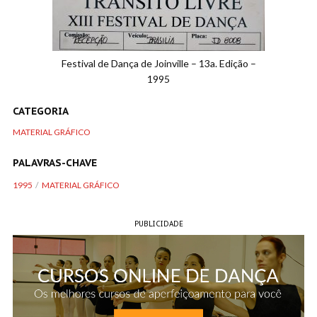
Festival de Dança de Joinville – 13a. Edição –
1995
CATEGORIA
MATERIAL GRÁFICO
PALAVRAS-CHAVE
1995
MATERIAL GRÁFICO
PUBLICIDADE