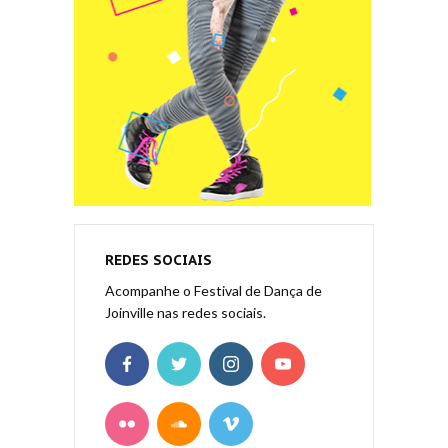
REDES SOCIAIS
Acompanhe o Festival de Dança de
Joinville nas redes sociais.