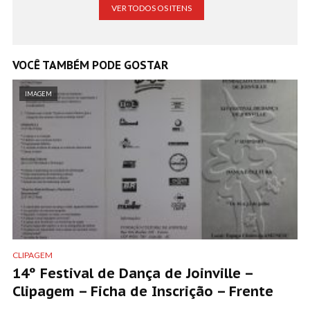
VER TODOS OS ITENS
VOCÊ TAMBÉM PODE GOSTAR
IMAGEM
CLIPAGEM
14º Festival de Dança de Joinville –
Clipagem – Ficha de Inscrição – Frente