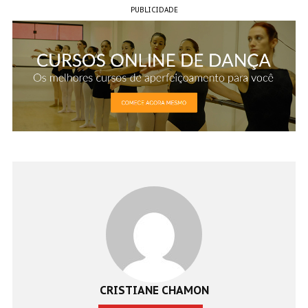
PUBLICIDADE
CRISTIANE CHAMON