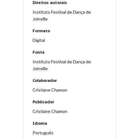
Direitos autorais
Instituto Festival de Dança de
Joinville
Formato
Digital
Fonte
Instituto Festival de Dança de
Joinville
Colaborador
Cristiane Chamon
Publicador
Cristiane Chamon
Idioma
Português