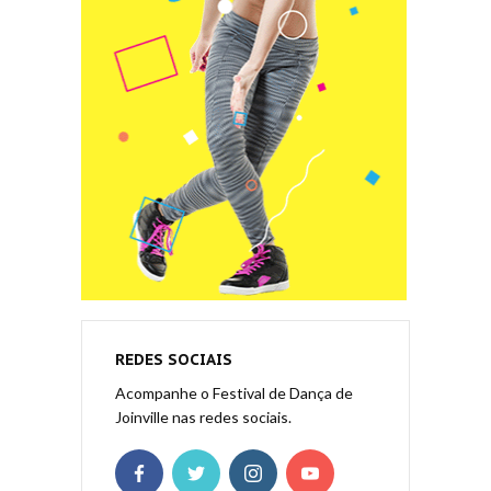
REDES SOCIAIS
Acompanhe o Festival de Dança de
Joinville nas redes sociais.