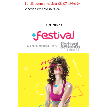
lle-clipagem-a-noticia-08-07-1996-2/
.
Acesso em 09/08/2026.
PUBLICIDADE