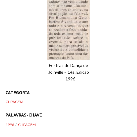
Festival de Dança de
Joinville – 14a. Edição
– 1996
CATEGORIA
CLIPAGEM
PALAVRAS-CHAVE
1996
CLIPAGEM