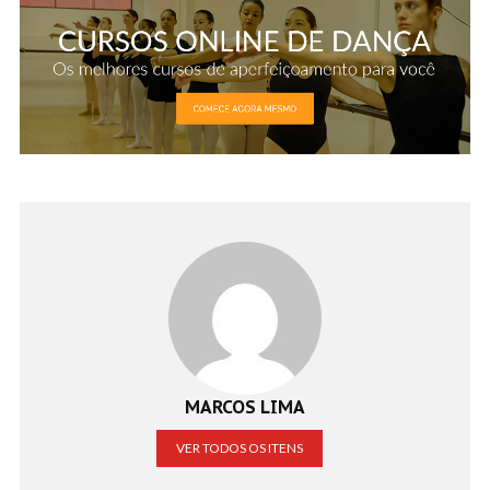
MARCOS LIMA
VER TODOS OS ITENS