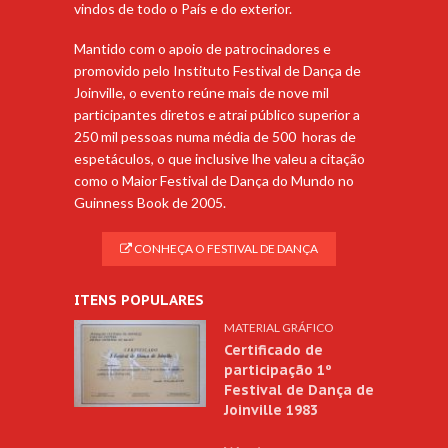
vindos de todo o País e do exterior.
Mantido com o apoio de patrocinadores e
promovido pelo Instituto Festival de Dança de
Joinville, o evento reúne mais de nove mil
participantes diretos e atrai público superior a
250 mil pessoas numa média de 500 horas de
espetáculos, o que inclusive lhe valeu a citação
como o Maior Festival de Dança do Mundo no
Guinness Book de 2005.
CONHEÇA O FESTIVAL DE DANÇA
ITENS POPULARES
MATERIAL GRÁFICO
Certificado de
participação 1º
Festival de Dança de
Joinville 1983