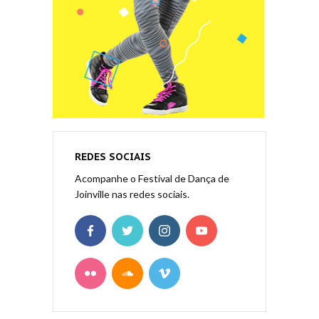
REDES SOCIAIS
Acompanhe o Festival de Dança de
Joinville nas redes sociais.