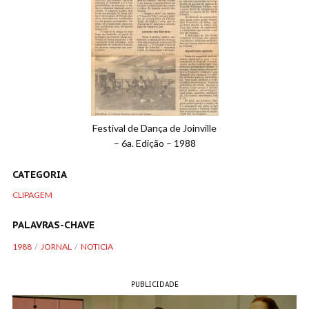
Festival de Dança de Joinville
– 6a. Edição – 1988
CATEGORIA
CLIPAGEM
PALAVRAS-CHAVE
1988
JORNAL
NOTICIA
PUBLICIDADE