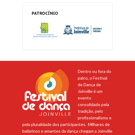
PATROCÍNIO
Dentro ou fora do
palco, o Festival
de Dança de
Joinville é um
evento
consolidado pela
tradição, pelo
profissionalismo e
pela pluralidade dos participantes. Milhares de
bailarinos e amantes da dança chegam a Joinville