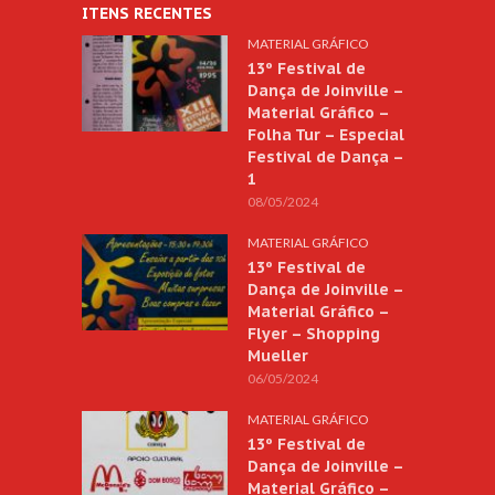
ITENS RECENTES
MATERIAL GRÁFICO
13º Festival de
Dança de Joinville –
Material Gráfico –
Folha Tur – Especial
Festival de Dança –
1
08/05/2024
MATERIAL GRÁFICO
13º Festival de
Dança de Joinville –
Material Gráfico –
Flyer – Shopping
Mueller
06/05/2024
MATERIAL GRÁFICO
13º Festival de
Dança de Joinville –
Material Gráfico –