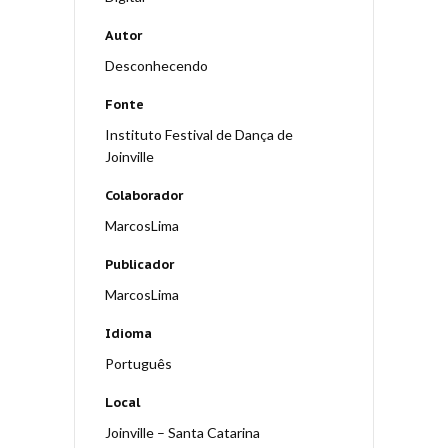
Autor
Desconhecendo
Fonte
Instituto Festival de Dança de
Joinville
Colaborador
MarcosLima
Publicador
MarcosLima
Idioma
Português
Local
Joinville – Santa Catarina