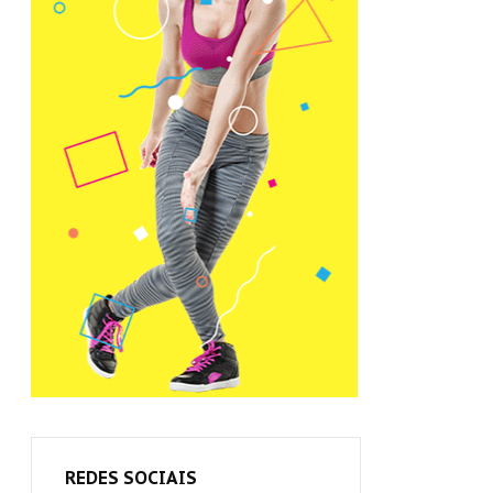
REDES SOCIAIS