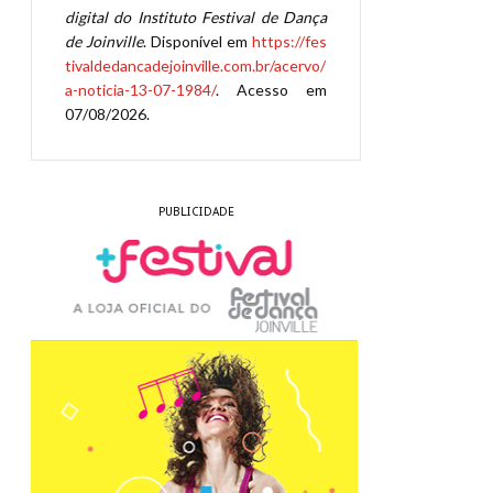
digital do Instituto Festival de Dança
de Joinville
. Disponível em
https://fes
tivaldedancadejoinville.com.br/acervo/
a-noticia-13-07-1984/
. Acesso em
07/08/2026.
PUBLICIDADE