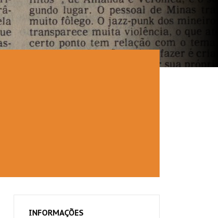
INFORMAÇÕES