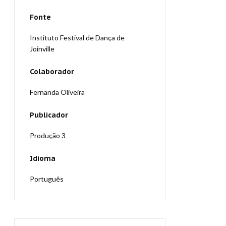
Fonte
Instituto Festival de Dança de
Joinville
Colaborador
Fernanda Oliveira
Publicador
Produção 3
Idioma
Português