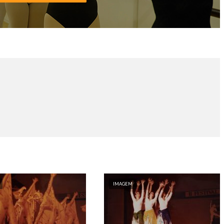
IMAGEM