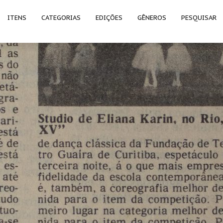
ITENS
CATEGORIAS
EDIÇÕES
GÊNEROS
PESQUISAR