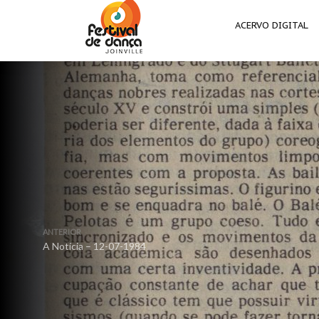
ACERVO DIGITAL
ANTERIOR
A Notícia – 12-07-1984