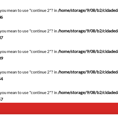
d you mean to use "continue 2"? in
/home/storage/9/08/b2/cidaded
36
d you mean to use "continue 2"? in
/home/storage/9/08/b2/cidaded
37
d you mean to use "continue 2"? in
/home/storage/9/08/b2/cidaded
39
d you mean to use "continue 2"? in
/home/storage/9/08/b2/cidaded
54
d you mean to use "continue 2"? in
/home/storage/9/08/b2/cidaded
57