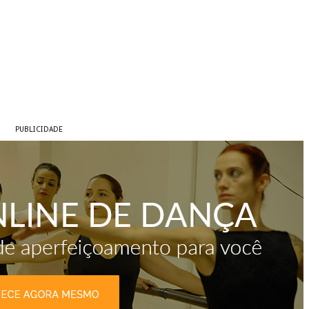
PUBLICIDADE