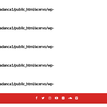
adanca1/public_html/acervo/wp-
adanca1/public_html/acervo/wp-
adanca1/public_html/acervo/wp-
adanca1/public_html/acervo/wp-
adanca1/public_html/acervo/wp-