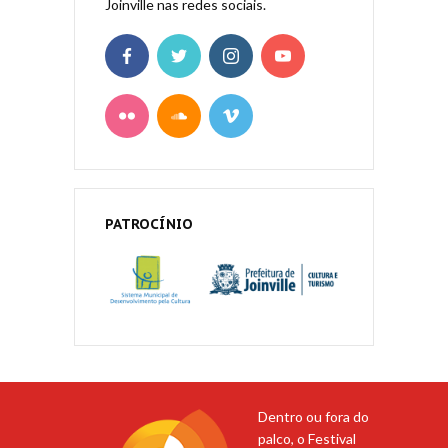
Joinville nas redes sociais.
PATROCÍNIO
Dentro ou fora do
palco, o Festival