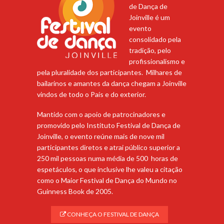
de Dança de
Joinville é um
evento
consolidado pela
tradição, pelo
profissionalismo e
pela pluralidade dos participantes. Milhares de
bailarinos e amantes da dança chegam a Joinville
vindos de todo o País e do exterior.
Mantido com o apoio de patrocinadores e
promovido pelo Instituto Festival de Dança de
Joinville, o evento reúne mais de nove mil
participantes diretos e atrai público superior a
250 mil pessoas numa média de 500 horas de
espetáculos, o que inclusive lhe valeu a citação
como o Maior Festival de Dança do Mundo no
Guinness Book de 2005.
CONHEÇA O FESTIVAL DE DANÇA