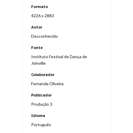
Formato
4226 x 2883
Autor
Desconhecido
Fonte
Instituto Festival de Dança de
Joinville
Colaborador
Fernanda Oliveira
Publicador
Produção 3
Idioma
Português