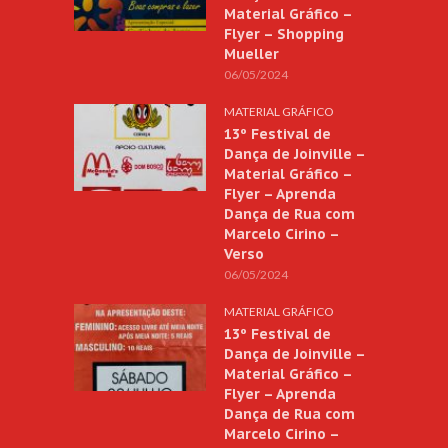
Material Gráfico –
Flyer – Shopping
Mueller
06/05/2024
MATERIAL GRÁFICO
13º Festival de
Dança de Joinville –
Material Gráfico –
Flyer – Aprenda
Dança de Rua com
Marcelo Cirino –
Verso
06/05/2024
MATERIAL GRÁFICO
13º Festival de
Dança de Joinville –
Material Gráfico –
Flyer – Aprenda
Dança de Rua com
Marcelo Cirino –