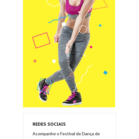
REDES SOCIAIS
Acompanhe o Festival de Dança de