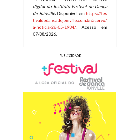
digital do Instituto Festival de Dança
de Joinville
. Disponível em
https://fes
tivaldedancadejoinville.com.br/acervo/
a-noticia-26-05-1984/
. Acesso em
07/08/2026.
PUBLICIDADE