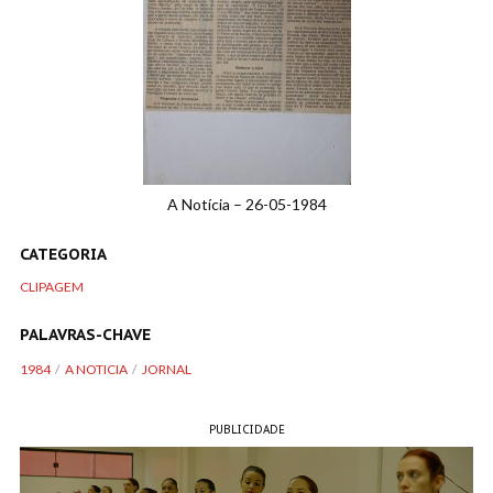
A Notícia – 26-05-1984
CATEGORIA
CLIPAGEM
PALAVRAS-CHAVE
1984
A NOTICIA
JORNAL
PUBLICIDADE