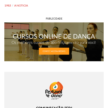
1983
A NOTICIA
PUBLICIDADE