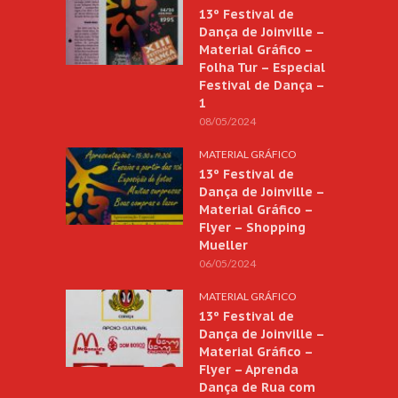
13º Festival de
Dança de Joinville –
Material Gráfico –
Folha Tur – Especial
Festival de Dança –
1
08/05/2024
MATERIAL GRÁFICO
13º Festival de
Dança de Joinville –
Material Gráfico –
Flyer – Shopping
Mueller
06/05/2024
MATERIAL GRÁFICO
13º Festival de
Dança de Joinville –
Material Gráfico –
Flyer – Aprenda
Dança de Rua com