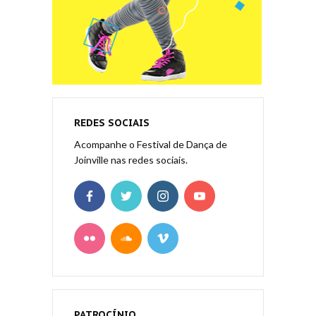
REDES SOCIAIS
Acompanhe o Festival de Dança de
Joinville nas redes sociais.
PATROCÍNIO