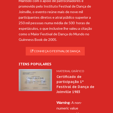
Mantido com o apoio de patrocinadores e
promovido pelo Instituto Festival de Dança de
Joinville, o evento reúne mais de nove mil
participantes diretos e atrai público superior a
250 mil pessoas numa média de 500 horas de
espetáculos, o que inclusive lhe valeu a citação
como o Maior Festival de Dança do Mundo no
Guinness Book de 2005.
CONHEÇA O FESTIVAL DE DANÇA
ITENS POPULARES
MATERIAL GRÁFICO
Certificado de
participação 1º
Festival de Dança de
Joinville 1983
Warning
: A non-
numeric value