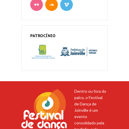
PATROCÍNIO
Dentro ou fora do
palco, o Festival
de Dança de
Joinville é um
evento
consolidado pela