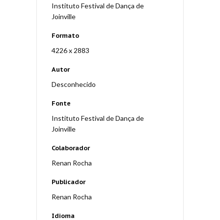
Instituto Festival de Dança de
Joinville
Formato
4226 x 2883
Autor
Desconhecido
Fonte
Instituto Festival de Dança de
Joinville
Colaborador
Renan Rocha
Publicador
Renan Rocha
Idioma