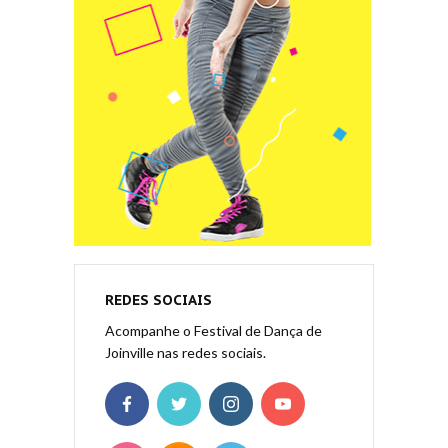
REDES SOCIAIS
Acompanhe o Festival de Dança de
Joinville nas redes sociais.