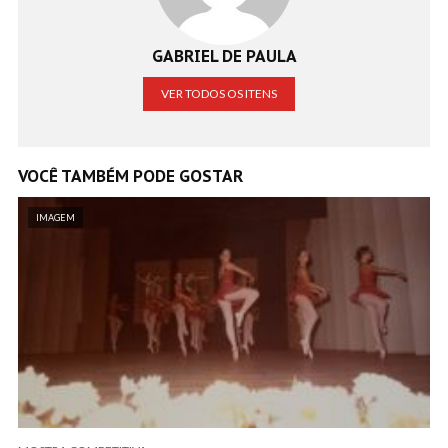
GABRIEL DE PAULA
VER TODOS OS ITENS
VOCÊ TAMBÉM PODE GOSTAR
IMAGEM