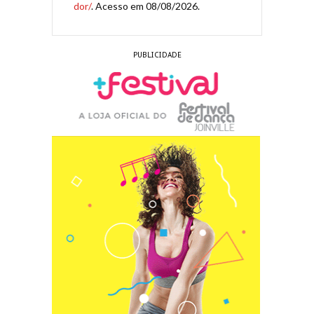
dor/
. Acesso em 08/08/2026.
PUBLICIDADE