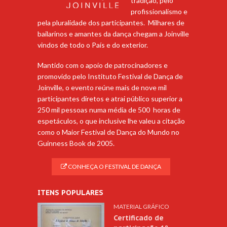
tradição, pelo
profissionalismo e
pela pluralidade dos participantes. Milhares de
bailarinos e amantes da dança chegam a Joinville
vindos de todo o País e do exterior.
Mantido com o apoio de patrocinadores e
promovido pelo Instituto Festival de Dança de
Joinville, o evento reúne mais de nove mil
participantes diretos e atrai público superior a
250 mil pessoas numa média de 500 horas de
espetáculos, o que inclusive lhe valeu a citação
como o Maior Festival de Dança do Mundo no
Guinness Book de 2005.
CONHEÇA O FESTIVAL DE DANÇA
ITENS POPULARES
MATERIAL GRÁFICO
Certificado de