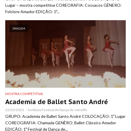
Lugar – mostra competitiva COREORAFIA: Cossacos GÊNERO:
Folclore Amador EDIÇÃO: 1º...
IMAGEM
MOSTRA COMPETITIVA
Academia de Ballet Santo André
22/01/2021
Instituto Festival de Dança de Joinville
GRUPO: Academia de Ballet Santo André COLOCAÇÃO: 1º Lugar
COREOGRAFIA: Chamada GENÊRO: Ballet Clássico Amador
EDIÇÃO: 1º Festival de Dança de...