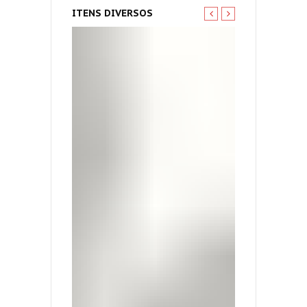
ITENS DIVERSOS