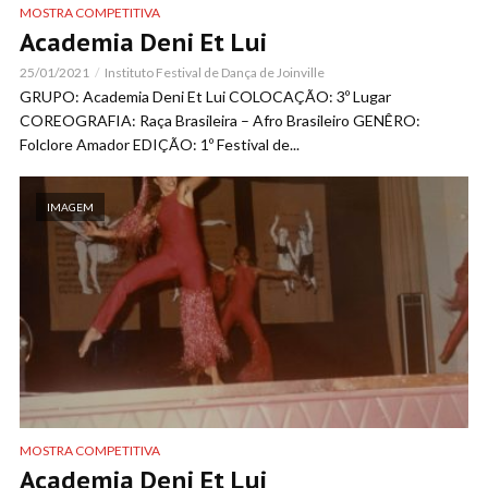
MOSTRA COMPETITIVA
Academia Deni Et Lui
25/01/2021
Instituto Festival de Dança de Joinville
GRUPO: Academia Deni Et Lui COLOCAÇÃO: 3º Lugar
COREOGRAFIA: Raça Brasileira – Afro Brasileiro GENÊRO:
Folclore Amador EDIÇÃO: 1º Festival de...
IMAGEM
MOSTRA COMPETITIVA
Academia Deni Et Lui