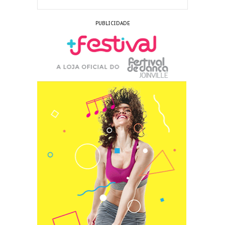
PUBLICIDADE