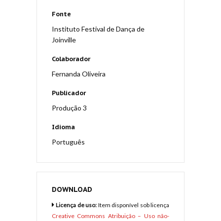
Fonte
Instituto Festival de Dança de
Joinville
Colaborador
Fernanda Oliveira
Publicador
Produção 3
Idioma
Português
DOWNLOAD
Licença de uso:
Item disponível sob licença
Creative Commons Atribuição – Uso não-