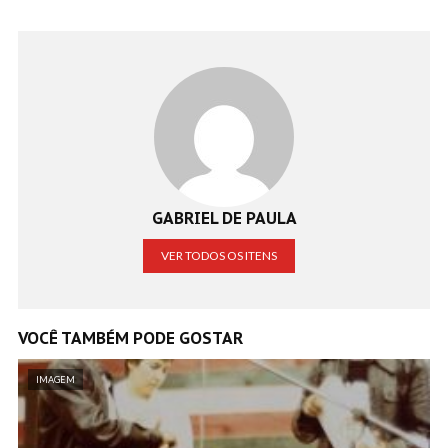
GABRIEL DE PAULA
VER TODOS OS ITENS
VOCÊ TAMBÉM PODE GOSTAR
IMAGEM