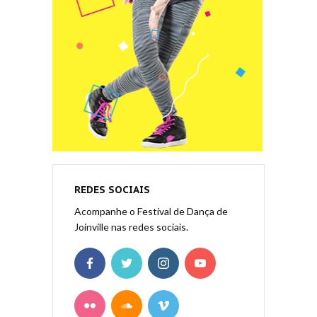
REDES SOCIAIS
Acompanhe o Festival de Dança de
Joinville nas redes sociais.