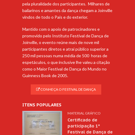
pela pluralidade dos participantes. Milhares de
bailarinos e amantes da dança chegam a Joinville
vindos de todo o País e do exterior.
Mantido com o apoio de patrocinadores e
promovido pelo Instituto Festival de Dança de
Joinville, o evento reúne mais de nove mil
participantes diretos e atrai público superior a
250 mil pessoas numa média de 500 horas de
espetáculos, o que inclusive lhe valeu a citação
como o Maior Festival de Dança do Mundo no
Guinness Book de 2005.
CONHEÇA O FESTIVAL DE DANÇA
ITENS POPULARES
MATERIAL GRÁFICO
Certificado de
participação 1º
Festival de Dança de