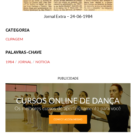
Jornal Extra – 24-06-1984
CATEGORIA
CLIPAGEM
PALAVRAS-CHAVE
1984
JORNAL
NOTICIA
PUBLICIDADE