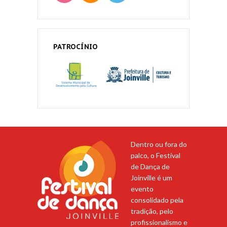
PATROCÍNIO
Dentro ou fora do
palco, o Festival
de Dança de
Joinville é um
evento
consolidado pela
tradição, pelo
profissionalismo e