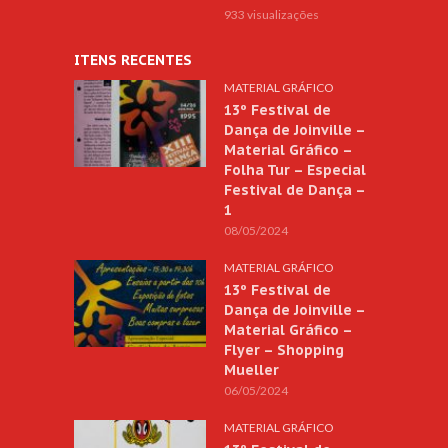
933 visualizações
ITENS RECENTES
MATERIAL GRÁFICO
13º Festival de
Dança de Joinville –
Material Gráfico –
Folha Tur – Especial
Festival de Dança –
1
08/05/2024
MATERIAL GRÁFICO
13º Festival de
Dança de Joinville –
Material Gráfico –
Flyer – Shopping
Mueller
06/05/2024
MATERIAL GRÁFICO