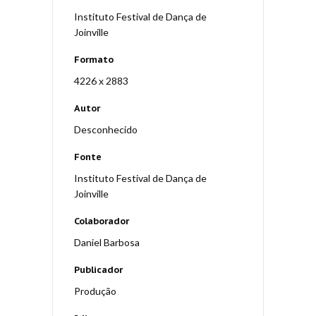
Instituto Festival de Dança de
Joinville
Formato
4226 x 2883
Autor
Desconhecido
Fonte
Instituto Festival de Dança de
Joinville
Colaborador
Daniel Barbosa
Publicador
Produção