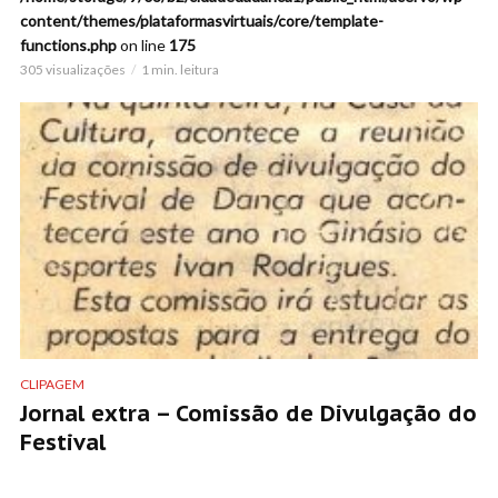
content/themes/plataformasvirtuais/core/template-
functions.php
on line
175
305 visualizações
1 min. leitura
CLIPAGEM
Jornal extra – Comissão de Divulgação do
Festival