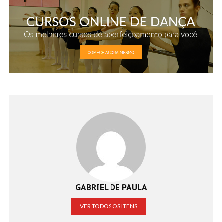
GABRIEL DE PAULA
VER TODOS OS ITENS