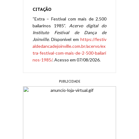
CITAÇÃO
“Extra – Festival com mais de 2.500
bailarinos 1985”.
Acervo digital do
Instituto Festival de Dança de
Joinville
. Disponível em
https://festiv
aldedancadejoinville.com.br/acervo/ex
tra-festival-com-mais-de-2-500-bailari
nos-1985/
. Acesso em 07/08/2026.
PUBLICIDADE