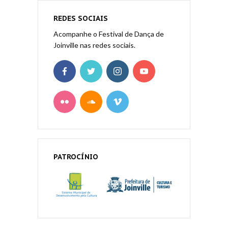
REDES SOCIAIS
Acompanhe o Festival de Dança de
Joinville nas redes sociais.
PATROCÍNIO