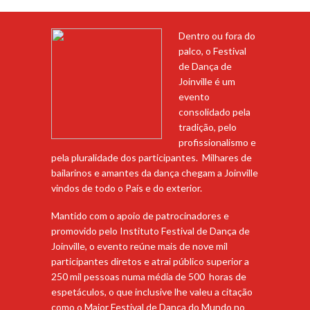
Dentro ou fora do
palco, o Festival
de Dança de
Joinville é um
evento
consolidado pela
tradição, pelo
profissionalismo e
pela pluralidade dos participantes. Milhares de
bailarinos e amantes da dança chegam a Joinville
vindos de todo o País e do exterior.
Mantido com o apoio de patrocinadores e
promovido pelo Instituto Festival de Dança de
Joinville, o evento reúne mais de nove mil
participantes diretos e atrai público superior a
250 mil pessoas numa média de 500 horas de
espetáculos, o que inclusive lhe valeu a citação
como o Maior Festival de Dança do Mundo no