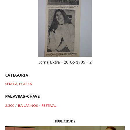
Jornal Extra – 28-06-1985 – 2
CATEGORIA
SEM CATEGORIA
PALAVRAS-CHAVE
2.500
BAILARINOS
FESTIVAL
PUBLICIDADE