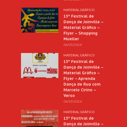
MATERIAL GRÁFICO
13º Festival de
Dança de Joinville –
Material Gráfico –
Flyer – Shopping
Mueller
06/05/2024
MATERIAL GRÁFICO
13º Festival de
Dança de Joinville –
Material Gráfico –
Flyer – Aprenda
Dança de Rua com
Marcelo Cirino –
Verso
06/05/2024
MATERIAL GRÁFICO
13º Festival de
Dança de Joinville –