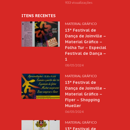
933 visualizações
ITENS RECENTES
MATERIAL GRÁFICO
13º Festival de
Dança de Joinville –
Material Gráfico –
Folha Tur – Especial
Festival de Dança –
1
08/05/2024
MATERIAL GRÁFICO
13º Festival de
Dança de Joinville –
Material Gráfico –
Flyer – Shopping
Mueller
06/05/2024
MATERIAL GRÁFICO
13º Festival de