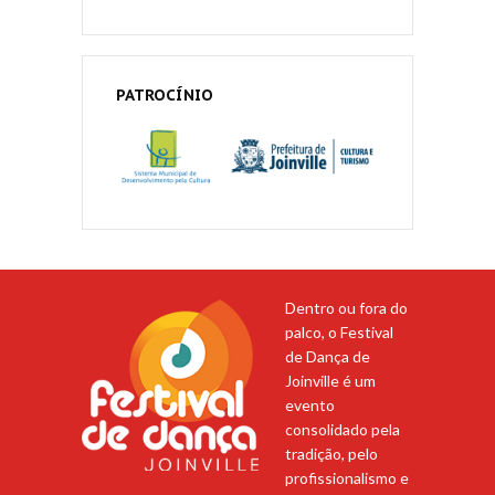
PATROCÍNIO
Dentro ou fora do
palco, o Festival
de Dança de
Joinville é um
evento
consolidado pela
tradição, pelo
profissionalismo e