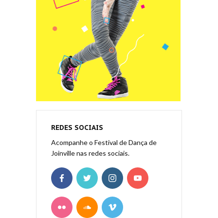
REDES SOCIAIS
Acompanhe o Festival de Dança de
Joinville nas redes sociais.