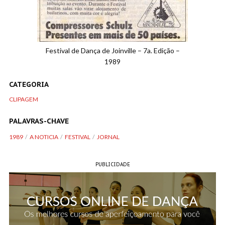
Festival de Dança de Joinville – 7a. Edição –
1989
CATEGORIA
CLIPAGEM
PALAVRAS-CHAVE
1989
A NOTICIA
FESTIVAL
JORNAL
PUBLICIDADE