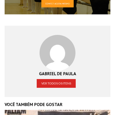
GABRIEL DE PAULA
VER TODOS OS ITENS
VOCÊ TAMBÉM PODE GOSTAR