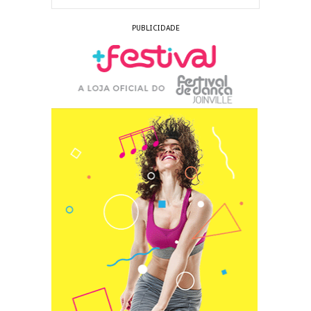
PUBLICIDADE