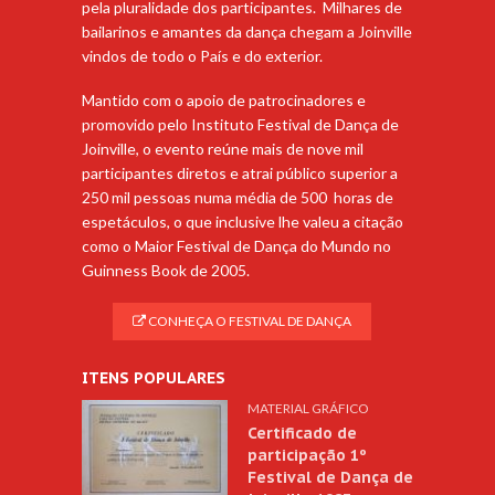
pela pluralidade dos participantes. Milhares de
bailarinos e amantes da dança chegam a Joinville
vindos de todo o País e do exterior.
Mantido com o apoio de patrocinadores e
promovido pelo Instituto Festival de Dança de
Joinville, o evento reúne mais de nove mil
participantes diretos e atrai público superior a
250 mil pessoas numa média de 500 horas de
espetáculos, o que inclusive lhe valeu a citação
como o Maior Festival de Dança do Mundo no
Guinness Book de 2005.
CONHEÇA O FESTIVAL DE DANÇA
ITENS POPULARES
MATERIAL GRÁFICO
Certificado de
participação 1º
Festival de Dança de