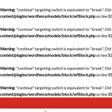
Warning
: "continue" targeting switch is equivalent to "break". Di
content/plugins/wordfence/models/block/wfBlock.php
on line
5
Warning
: "continue" targeting switch is equivalent to "break". Di
content/plugins/wordfence/models/block/wfBlock.php
on line
5
Warning
: "continue" targeting switch is equivalent to "break". Di
content/plugins/wordfence/models/block/wfBlock.php
on line
5
Warning
: "continue" targeting switch is equivalent to "break". Di
content/plugins/wordfence/models/block/wfBlock.php
on line
5
Warning
: "continue" targeting switch is equivalent to "break". Di
content/plugins/wordfence/models/block/wfBlock.php
on line
5