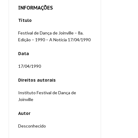
INFORMAÇÕES
Título
Festival de Dança de Joinville – 8a.
Edição – 1990 – A Notícia 17/04/1990
Data
17/04/1990
Direitos autorais
Instituto Festival de Dança de
Joinville
Autor
Desconhecido