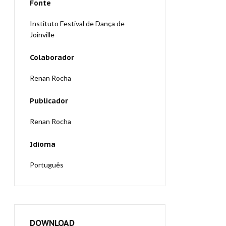
Fonte
Instituto Festival de Dança de
Joinville
Colaborador
Renan Rocha
Publicador
Renan Rocha
Idioma
Português
DOWNLOAD