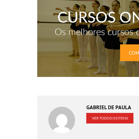
GABRIEL DE PAULA
VER TODOS OS ITENS