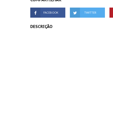
FACEBOOK
TWITTER
DESCRIÇÃO