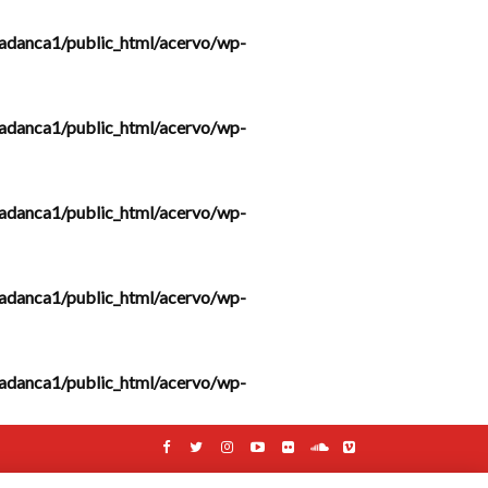
adanca1/public_html/acervo/wp-
adanca1/public_html/acervo/wp-
adanca1/public_html/acervo/wp-
adanca1/public_html/acervo/wp-
adanca1/public_html/acervo/wp-