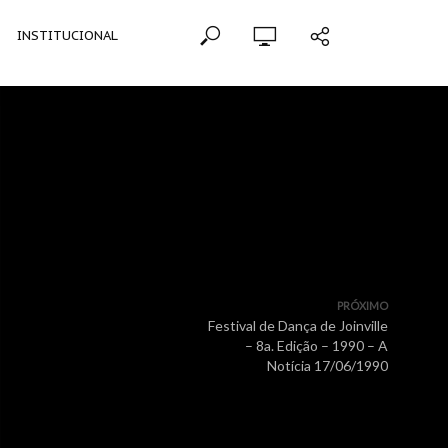
INSTITUCIONAL
PRÓXIMO
Festival de Dança de Joinville
– 8a. Edição – 1990 – A
Notícia 17/06/1990