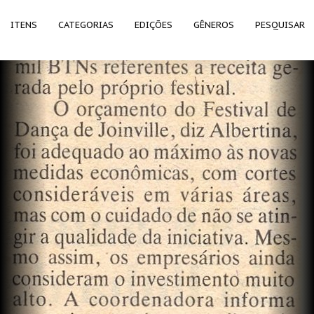
ITENS
CATEGORIAS
EDIÇÕES
GÊNEROS
PESQUISAR