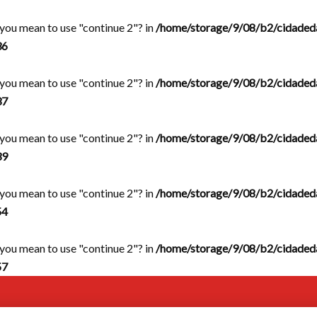
d you mean to use "continue 2"? in
/home/storage/9/08/b2/cidaded
36
d you mean to use "continue 2"? in
/home/storage/9/08/b2/cidaded
37
d you mean to use "continue 2"? in
/home/storage/9/08/b2/cidaded
39
d you mean to use "continue 2"? in
/home/storage/9/08/b2/cidaded
54
d you mean to use "continue 2"? in
/home/storage/9/08/b2/cidaded
57