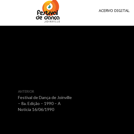
ACERVO DIGITAL
ANTERIOR
Festival de Dança de Joinville
– 8a. Edição – 1990 – A
Notícia 16/06/1990