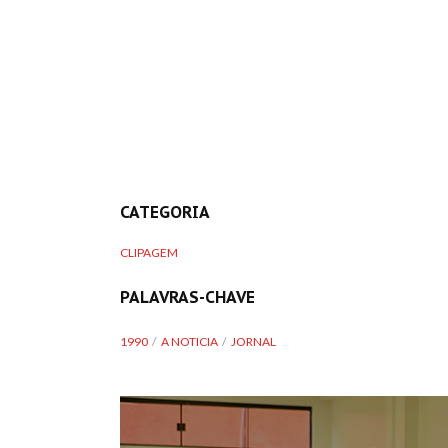
CATEGORIA
CLIPAGEM
PALAVRAS-CHAVE
1990
A NOTICIA
JORNAL