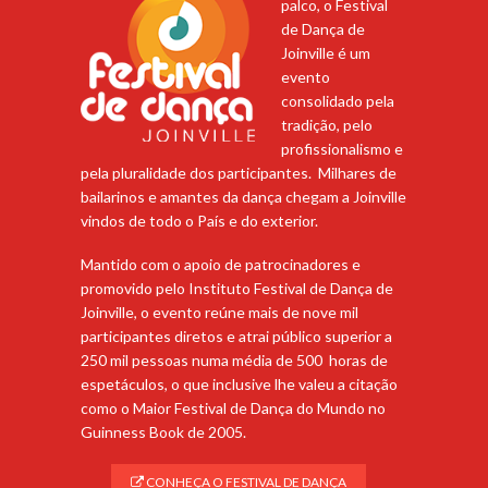
palco, o Festival
de Dança de
Joinville é um
evento
consolidado pela
tradição, pelo
profissionalismo e
pela pluralidade dos participantes. Milhares de
bailarinos e amantes da dança chegam a Joinville
vindos de todo o País e do exterior.
Mantido com o apoio de patrocinadores e
promovido pelo Instituto Festival de Dança de
Joinville, o evento reúne mais de nove mil
participantes diretos e atrai público superior a
250 mil pessoas numa média de 500 horas de
espetáculos, o que inclusive lhe valeu a citação
como o Maior Festival de Dança do Mundo no
Guinness Book de 2005.
CONHEÇA O FESTIVAL DE DANÇA