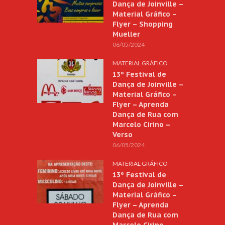
Dança de Joinville –
Material Gráfico –
Flyer – Shopping
Mueller
06/05/2024
MATERIAL GRÁFICO
13º Festival de
Dança de Joinville –
Material Gráfico –
Flyer – Aprenda
Dança de Rua com
Marcelo Cirino –
Verso
06/05/2024
MATERIAL GRÁFICO
13º Festival de
Dança de Joinville –
Material Gráfico –
Flyer – Aprenda
Dança de Rua com
Marcelo Cirino –