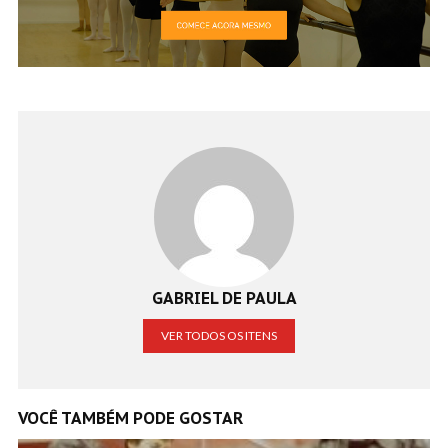
GABRIEL DE PAULA
VER TODOS OS ITENS
VOCÊ TAMBÉM PODE GOSTAR