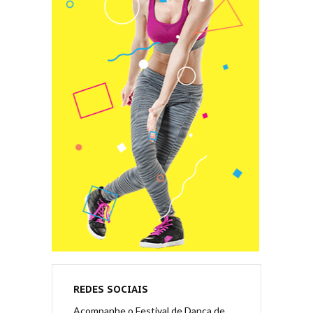
REDES SOCIAIS
Acompanhe o Festival de Dança de