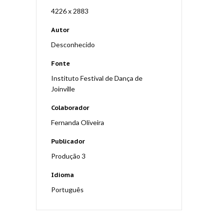
4226 x 2883
Autor
Desconhecido
Fonte
Instituto Festival de Dança de
Joinville
Colaborador
Fernanda Oliveira
Publicador
Produção 3
Idioma
Português