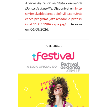
Acervo digital do Instituto Festival de
Dança de Joinville
. Disponível em
http
s://festivaldedancadejoinville.com.br/a
cervo/programa-jazz-amador-e-profiss
ional-11-07-1984-capa-jpg/
. Acesso
em 06/08/2026.
PUBLICIDADE