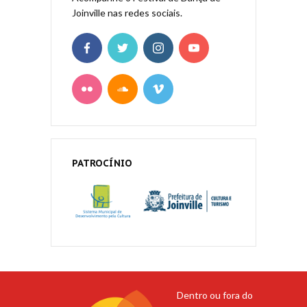
Joinville nas redes sociais.
PATROCÍNIO
Dentro ou fora do