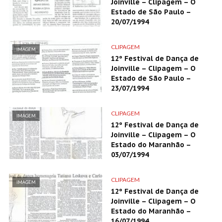
Joinville – Clipagem – O
Estado de São Paulo –
20/07/1994
CLIPAGEM
IMAGEM
12º Festival de Dança de
Joinville – Clipagem – O
Estado de São Paulo –
23/07/1994
CLIPAGEM
IMAGEM
12º Festival de Dança de
Joinville – Clipagem – O
Estado do Maranhão –
03/07/1994
CLIPAGEM
IMAGEM
12º Festival de Dança de
Joinville – Clipagem – O
Estado do Maranhão –
16/07/1994