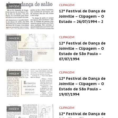
CLIPAGEM
IMAGEM
12º Festival de Dança de
Joinville – Clipagem – O
Estado – 26/07/1994 – 2
CLIPAGEM
IMAGEM
12º Festival de Dança de
Joinville – Clipagem – O
Estado de São Paulo –
07/07/1994
CLIPAGEM
IMAGEM
12º Festival de Dança de
Joinville – Clipagem – O
Estado de São Paulo –
19/07/1994
CLIPAGEM
IMAGEM
12º Festival de Dança de