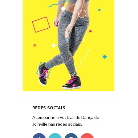
REDES SOCIAIS
Acompanhe o Festival de Dança de
Joinville nas redes sociais.