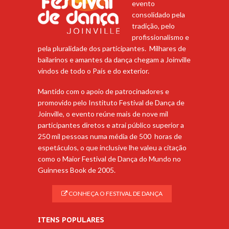
evento
consolidado pela
tradição, pelo
profissionalismo e
pela pluralidade dos participantes. Milhares de
bailarinos e amantes da dança chegam a Joinville
vindos de todo o País e do exterior.
Mantido com o apoio de patrocinadores e
promovido pelo Instituto Festival de Dança de
Joinville, o evento reúne mais de nove mil
participantes diretos e atrai público superior a
250 mil pessoas numa média de 500 horas de
espetáculos, o que inclusive lhe valeu a citação
como o Maior Festival de Dança do Mundo no
Guinness Book de 2005.
CONHEÇA O FESTIVAL DE DANÇA
ITENS POPULARES