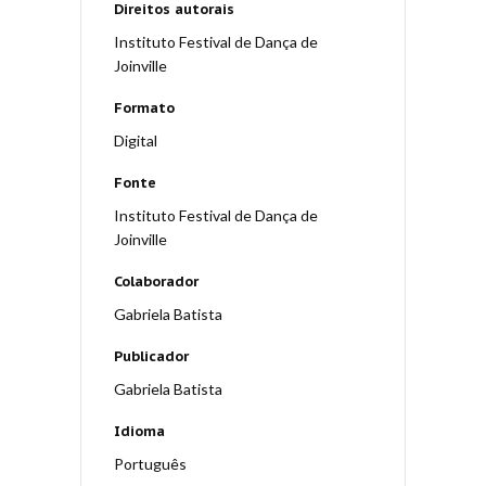
Direitos autorais
Instituto Festival de Dança de
Joinville
Formato
Digital
Fonte
Instituto Festival de Dança de
Joinville
Colaborador
Gabriela Batista
Publicador
Gabriela Batista
Idioma
Português