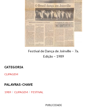
Festival de Dança de Joinville – 7a.
Edição – 1989
CATEGORIA
CLIPAGEM
PALAVRAS-CHAVE
1989
CLIPAGEM
FESTIVAL
PUBLICIDADE