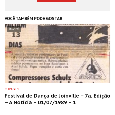
VOCÊ TAMBÉM PODE GOSTAR
IMAGEM
CLIPAGEM
Festival de Dança de Joinville – 7a. Edição
– A Notícia – 01/07/1989 – 1