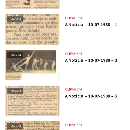
CLIPAGEM
IMAGEM
A Notícia – 10-07-1988 – 1
CLIPAGEM
IMAGEM
A Notícia – 10-07-1988 – 2
CLIPAGEM
IMAGEM
A Notícia – 10-07-1988 – 3
CLIPAGEM
IMAGEM