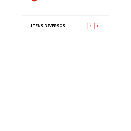
ITENS DIVERSOS