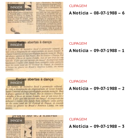
CLIPAGEM
IMAGEM
A Notícia – 08-07-1988 – 6
CLIPAGEM
IMAGEM
A Notícia – 09-07-1988 – 1
CLIPAGEM
IMAGEM
A Notícia – 09-07-1988 – 2
CLIPAGEM
IMAGEM
A Notícia – 09-07-1988 – 3