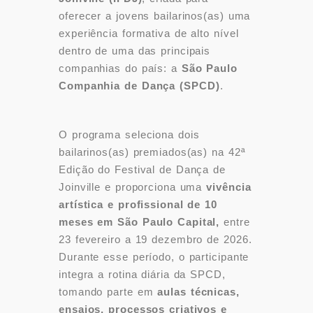
oferecer a jovens bailarinos(as) uma
experiência formativa de alto nível
dentro de uma das principais
companhias do país: a
São Paulo
Companhia de Dança (SPCD)
.
O programa seleciona dois
bailarinos(as) premiados(as) na 42ª
Edição do Festival de Dança de
Joinville e proporciona uma
vivência
artística e profissional de 10
meses em São Paulo Capital,
entre
23 fevereiro a 19 dezembro de 2026.
Durante esse período, o participante
integra a rotina diária da SPCD,
tomando parte em
aulas técnicas,
ensaios, processos criativos e