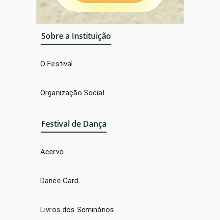
Sobre a Instituição
O Festival
Organização Social
Festival de Dança
Acervo
Dance Card
Livros dos Seminários