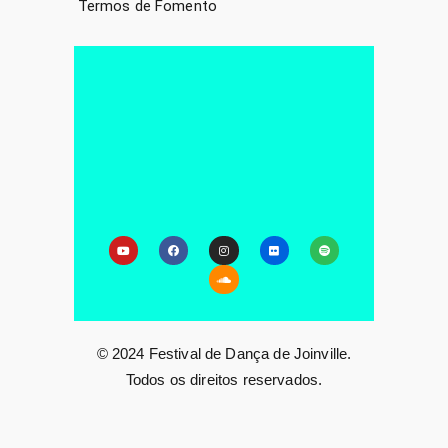
Termos de Fomento
© 2024 Festival de Dança de Joinville.
Todos os direitos reservados.