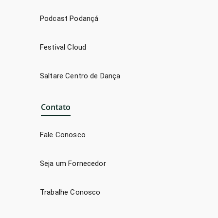
Podcast Podançá
Festival Cloud
Saltare Centro de Dança
Contato
Fale Conosco
Seja um Fornecedor
Trabalhe Conosco