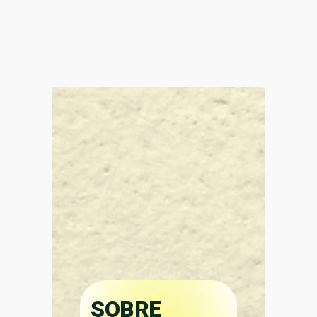
SOBRE