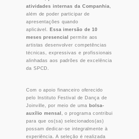
atividades internas da Companhia
,
além de poder participar de
apresentações quando
aplicável.
Essa imersão de 10
meses presencial
permite aos
artistas desenvolver competências
técnicas, expressivas e profissionais
alinhadas aos padrões de excelência
da SPCD.
Com o apoio financeiro oferecido
pelo Instituto Festival de Dança de
Joinville, por meio de uma
bolsa-
auxílio mensal
, o programa contribui
para que os(sa) selecionados(as)
possam dedicar-se integralmente à
experiência. A seleção é realizada