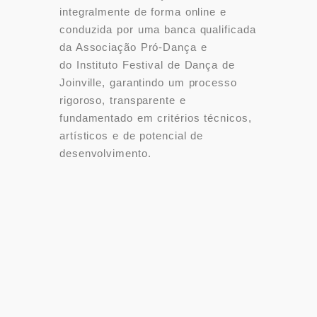
integralmente de forma online e
conduzida por uma banca qualificada
da Associação Pró-Dança e
do
Instituto Festival de Dança de
Joinville
, garantindo um processo
rigoroso, transparente e
fundamentado em critérios técnicos,
artísticos e de potencial de
desenvolvimento.