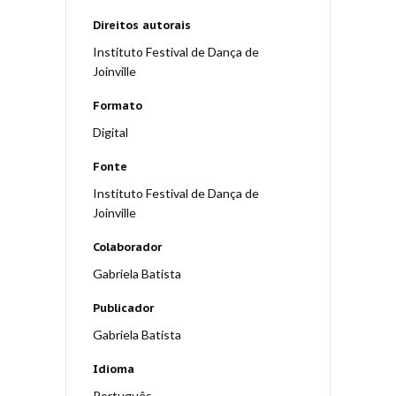
Direitos autorais
Instituto Festival de Dança de
Joinville
Formato
Digital
Fonte
Instituto Festival de Dança de
Joinville
Colaborador
Gabriela Batista
Publicador
Gabriela Batista
Idioma
Português