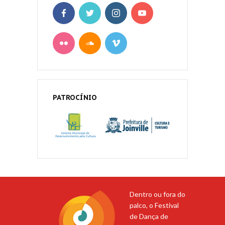
PATROCÍNIO
Dentro ou fora do
palco, o Festival
de Dança de