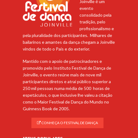
Joinville é um
evento
consolidado pela
tradição, pelo
profissionalismo e
pela pluralidade dos participantes. Milhares de
bailarinos e amantes da dança chegam a Joinville
vindos de todo o País e do exterior.
Mantido com o apoio de patrocinadores e
promovido pelo Instituto Festival de Dança de
Joinville, o evento reúne mais de nove mil
participantes diretos e atrai público superior a
250 mil pessoas numa média de 500 horas de
espetáculos, o que inclusive lhe valeu a citação
como o Maior Festival de Dança do Mundo no
Guinness Book de 2005.
CONHEÇA O FESTIVAL DE DANÇA