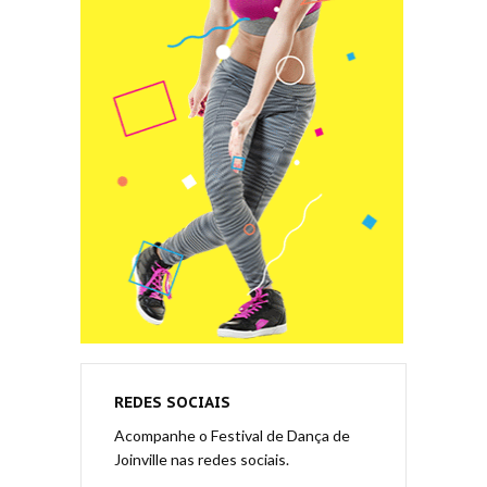
REDES SOCIAIS
Acompanhe o Festival de Dança de
Joinville nas redes sociais.