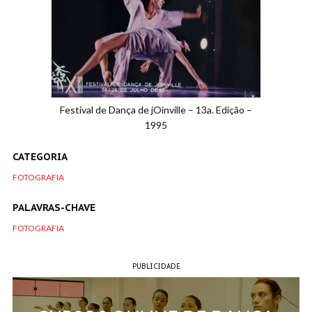
Festival de Dança de jOinville – 13a. Edição –
1995
CATEGORIA
FOTOGRAFIA
PALAVRAS-CHAVE
FOTOGRAFIA
PUBLICIDADE