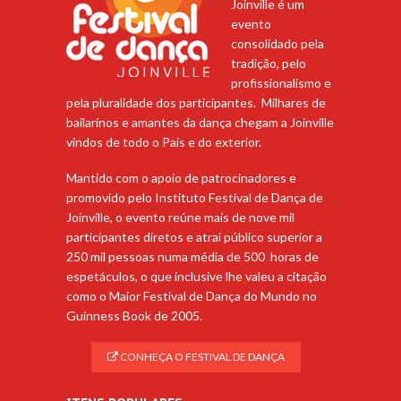
Joinville é um
evento
consolidado pela
tradição, pelo
profissionalismo e
pela pluralidade dos participantes. Milhares de
bailarinos e amantes da dança chegam a Joinville
vindos de todo o País e do exterior.
Mantido com o apoio de patrocinadores e
promovido pelo Instituto Festival de Dança de
Joinville, o evento reúne mais de nove mil
participantes diretos e atrai público superior a
250 mil pessoas numa média de 500 horas de
espetáculos, o que inclusive lhe valeu a citação
como o Maior Festival de Dança do Mundo no
Guinness Book de 2005.
CONHEÇA O FESTIVAL DE DANÇA