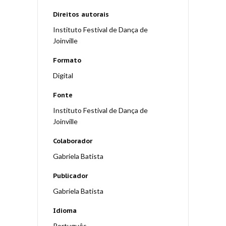
Direitos autorais
Instituto Festival de Dança de
Joinville
Formato
Digital
Fonte
Instituto Festival de Dança de
Joinville
Colaborador
Gabriela Batista
Publicador
Gabriela Batista
Idioma
Português