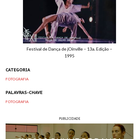
Festival de Dança de jOinville – 13a. Edição –
1995
CATEGORIA
FOTOGRAFIA
PALAVRAS-CHAVE
FOTOGRAFIA
PUBLICIDADE