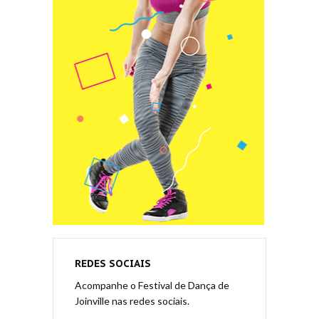
REDES SOCIAIS
Acompanhe o Festival de Dança de
Joinville nas redes sociais.