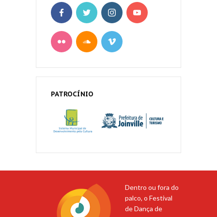
PATROCÍNIO
Dentro ou fora do
palco, o Festival
de Dança de