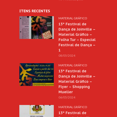
ITENS RECENTES
MATERIAL GRÁFICO
13º Festival de
Dança de Joinville –
Material Gráfico –
Folha Tur – Especial
Festival de Dança –
1
08/05/2024
MATERIAL GRÁFICO
13º Festival de
Dança de Joinville –
Material Gráfico –
Flyer – Shopping
Mueller
06/05/2024
MATERIAL GRÁFICO
13º Festival de