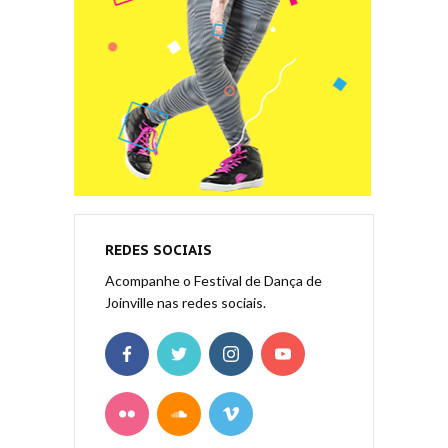
REDES SOCIAIS
Acompanhe o Festival de Dança de
Joinville nas redes sociais.