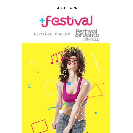
PUBLICIDADE