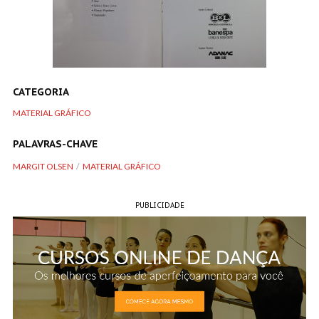
CATEGORIA
MATERIAL GRÁFICO
PALAVRAS-CHAVE
MARGIT OLSEN
MATERIAL GRÁFICO
PUBLICIDADE