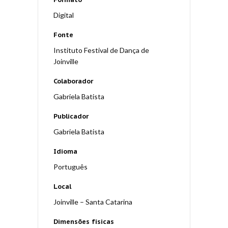
Digital
Fonte
Instituto Festival de Dança de
Joinville
Colaborador
Gabriela Batista
Publicador
Gabriela Batista
Idioma
Português
Local
Joinville – Santa Catarina
Dimensões físicas