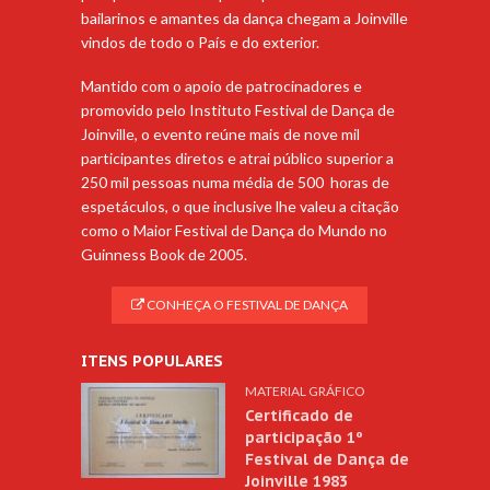
bailarinos e amantes da dança chegam a Joinville
vindos de todo o País e do exterior.
Mantido com o apoio de patrocinadores e
promovido pelo Instituto Festival de Dança de
Joinville, o evento reúne mais de nove mil
participantes diretos e atrai público superior a
250 mil pessoas numa média de 500 horas de
espetáculos, o que inclusive lhe valeu a citação
como o Maior Festival de Dança do Mundo no
Guinness Book de 2005.
CONHEÇA O FESTIVAL DE DANÇA
ITENS POPULARES
MATERIAL GRÁFICO
Certificado de
participação 1º
Festival de Dança de
Joinville 1983