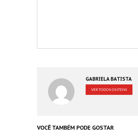
GABRIELA BATISTA
VER TODOS OS ITENS
VOCÊ TAMBÉM PODE GOSTAR