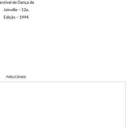
estival de Dança de
Joinville – 12a.
Edição – 1994
PUBLICIDADE