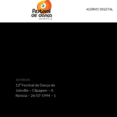
ACERVO DIGITAL
ANTERIOR
12º Festival de Dança de
Joinville – Clipagem – A
Notícia – 26-07-1994 – 1