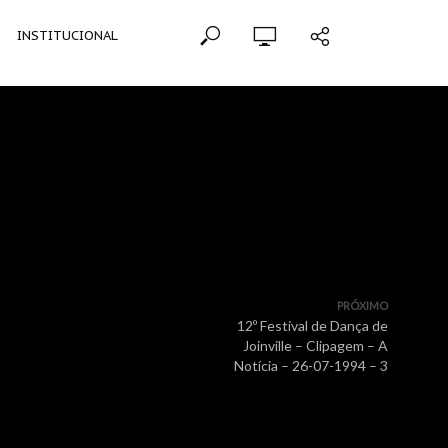
INSTITUCIONAL
PRÓXIMO
12º Festival de Dança de
Joinville – Clipagem – A
Notícia – 26-07-1994 – 3