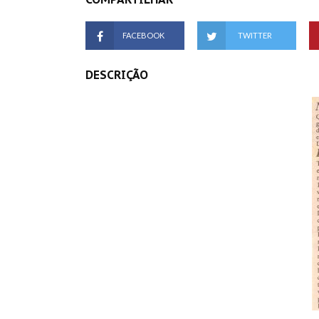
FACEBOOK
TWITTER
DESCRIÇÃO