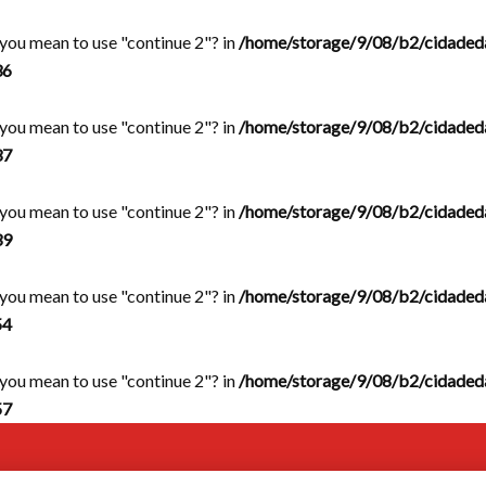
d you mean to use "continue 2"? in
/home/storage/9/08/b2/cidaded
36
d you mean to use "continue 2"? in
/home/storage/9/08/b2/cidaded
37
d you mean to use "continue 2"? in
/home/storage/9/08/b2/cidaded
39
d you mean to use "continue 2"? in
/home/storage/9/08/b2/cidaded
54
d you mean to use "continue 2"? in
/home/storage/9/08/b2/cidaded
57