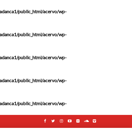
adanca1/public_html/acervo/wp-
adanca1/public_html/acervo/wp-
adanca1/public_html/acervo/wp-
adanca1/public_html/acervo/wp-
adanca1/public_html/acervo/wp-