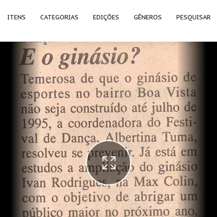
ITENS
CATEGORIAS
EDIÇÕES
GÊNEROS
PESQUISAR