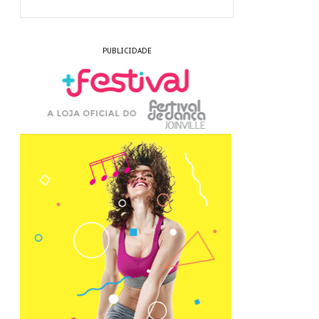
PUBLICIDADE