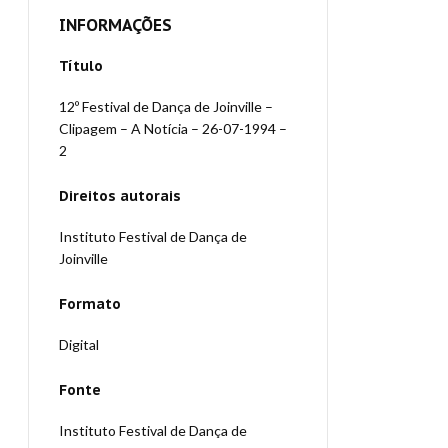
INFORMAÇÕES
Título
12º Festival de Dança de Joinville –
Clipagem – A Notícia – 26-07-1994 –
2
Direitos autorais
Instituto Festival de Dança de
Joinville
Formato
Digital
Fonte
Instituto Festival de Dança de