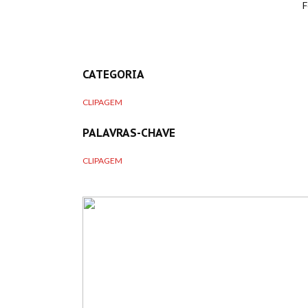
F
CATEGORIA
CLIPAGEM
PALAVRAS-CHAVE
CLIPAGEM