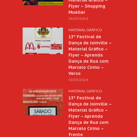
Flyer – Shopping
Mueller
06/05/2024
MATERIAL GRÁFICO
13º Festival de
Dança de Joinville –
Material Gráfico –
Flyer – Aprenda
Dança de Rua com
Marcelo Cirino –
Verso
06/05/2024
MATERIAL GRÁFICO
13º Festival de
Dança de Joinville –
Material Gráfico –
Flyer – Aprenda
Dança de Rua com
Marcelo Cirino –
frente