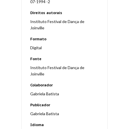
07-1994 -2
Direitos autorais
Instituto Festival de Dança de
Joinville
Formato
Digital
Fonte
Instituto Festival de Dança de
Joinville
Colaborador
Gabriela Batista
Publicador
Gabriela Batista
Idioma