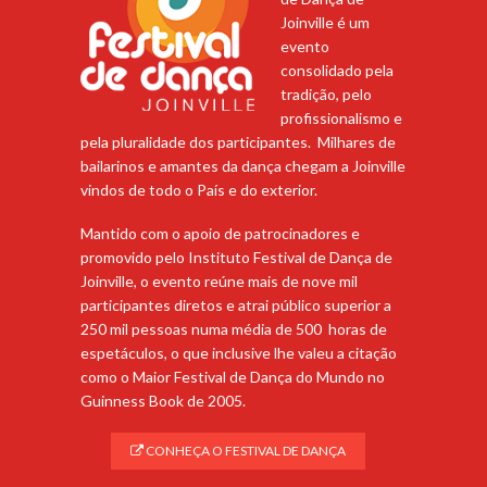
Joinville é um
evento
consolidado pela
tradição, pelo
profissionalismo e
pela pluralidade dos participantes. Milhares de
bailarinos e amantes da dança chegam a Joinville
vindos de todo o País e do exterior.
Mantido com o apoio de patrocinadores e
promovido pelo Instituto Festival de Dança de
Joinville, o evento reúne mais de nove mil
participantes diretos e atrai público superior a
250 mil pessoas numa média de 500 horas de
espetáculos, o que inclusive lhe valeu a citação
como o Maior Festival de Dança do Mundo no
Guinness Book de 2005.
CONHEÇA O FESTIVAL DE DANÇA