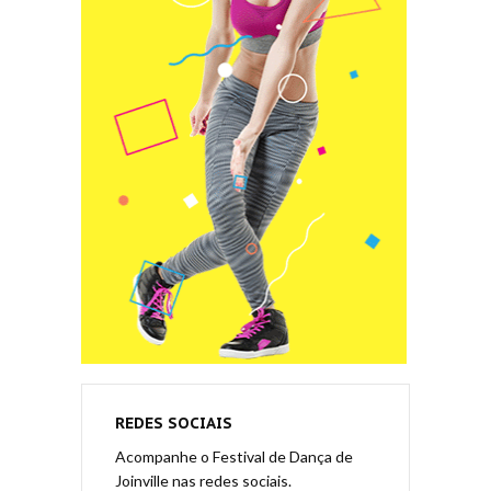
REDES SOCIAIS
Acompanhe o Festival de Dança de
Joinville nas redes sociais.