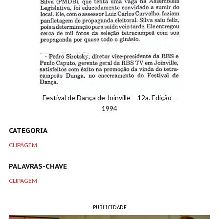
Festival de Dança de Joinville – 12a. Edição –
1994
CATEGORIA
CLIPAGEM
PALAVRAS-CHAVE
CLIPAGEM
PUBLICIDADE