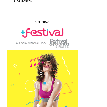
07/08/2026.
PUBLICIDADE