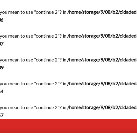
d you mean to use "continue 2"? in
/home/storage/9/08/b2/cidaded
36
d you mean to use "continue 2"? in
/home/storage/9/08/b2/cidaded
37
d you mean to use "continue 2"? in
/home/storage/9/08/b2/cidaded
39
d you mean to use "continue 2"? in
/home/storage/9/08/b2/cidaded
54
d you mean to use "continue 2"? in
/home/storage/9/08/b2/cidaded
57