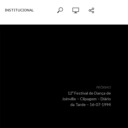
INSTITUCIONAL
PRÓXIMO
12º Festival de Dança de
Joinville – Clipagem – Diário
da Tarde – 16-07-1994