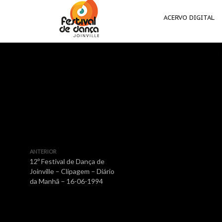
ACERVO DIGITAL
ANTERIOR
12º Festival de Dança de
Joinville – Clipagem – Diário
da Manhã – 16-06-1994