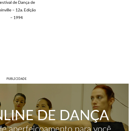
estival de Dança de
oinville – 12a. Edição
– 1994
PUBLICIDADE