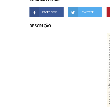
FACEBOOK
TWITTER
DESCRIÇÃO