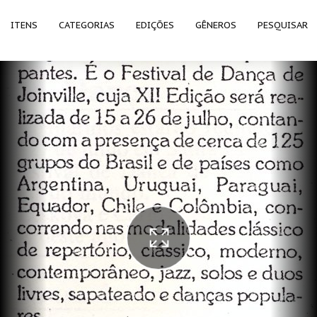
ITENS
CATEGORIAS
EDIÇÕES
GÊNEROS
PESQUISAR