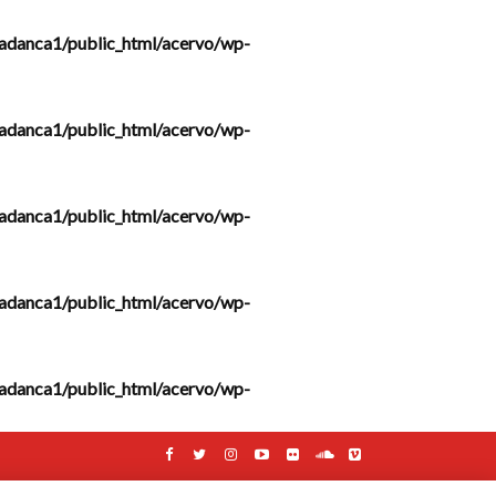
adanca1/public_html/acervo/wp-
adanca1/public_html/acervo/wp-
adanca1/public_html/acervo/wp-
adanca1/public_html/acervo/wp-
adanca1/public_html/acervo/wp-