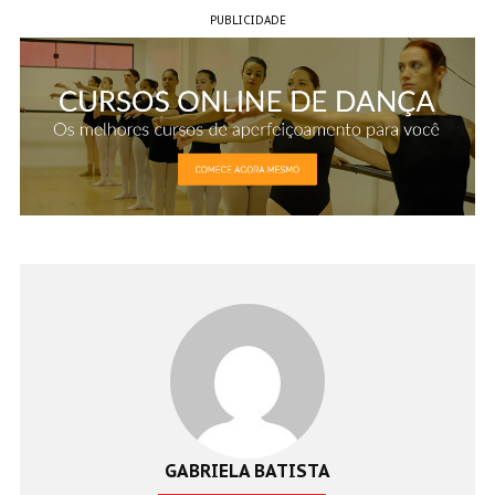
PUBLICIDADE
GABRIELA BATISTA