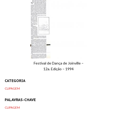
Festival de Dança de Joinville –
12a. Edição – 1994
CATEGORIA
CLIPAGEM
PALAVRAS-CHAVE
CLIPAGEM