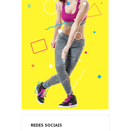
REDES SOCIAIS