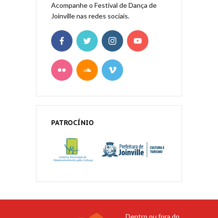
Acompanhe o Festival de Dança de
Joinville nas redes sociais.
PATROCÍNIO
Dentro ou fora do