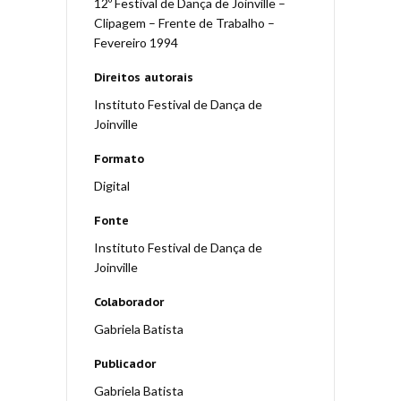
12º Festival de Dança de Joinville –
Clipagem – Frente de Trabalho –
Fevereiro 1994
Direitos autorais
Instituto Festival de Dança de
Joinville
Formato
Digital
Fonte
Instituto Festival de Dança de
Joinville
Colaborador
Gabriela Batista
Publicador
Gabriela Batista