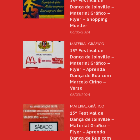
13º Festival de
Dança de Joinville –
Material Gráfico –
Flyer – Shopping
Mueller
06/05/2024
MATERIAL GRÁFICO
13º Festival de
Dança de Joinville –
Material Gráfico –
Flyer – Aprenda
Dança de Rua com
Marcelo Cirino –
Verso
06/05/2024
MATERIAL GRÁFICO
13º Festival de
Dança de Joinville –
Material Gráfico –
Flyer – Aprenda
Dança de Rua com