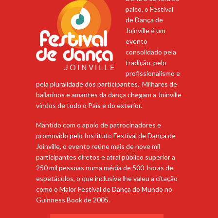
palco, o Festival
de Dança de
Joinville é um
evento
consolidado pela
tradição, pelo
profissionalismo e
pela pluralidade dos participantes. Milhares de
bailarinos e amantes da dança chegam a Joinville
vindos de todo o País e do exterior.
Mantido com o apoio de patrocinadores e
promovido pelo Instituto Festival de Dança de
Joinville, o evento reúne mais de nove mil
participantes diretos e atrai público superior a
250 mil pessoas numa média de 500 horas de
espetáculos, o que inclusive lhe valeu a citação
como o Maior Festival de Dança do Mundo no
Guinness Book de 2005.