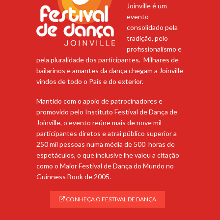
Joinville é um
evento
consolidado pela
tradição, pelo
profissionalismo e
pela pluralidade dos participantes. Milhares de
bailarinos e amantes da dança chegam a Joinville
vindos de todo o País e do exterior.
Mantido com o apoio de patrocinadores e
promovido pelo Instituto Festival de Dança de
Joinville, o evento reúne mais de nove mil
participantes diretos e atrai público superior a
250 mil pessoas numa média de 500 horas de
espetáculos, o que inclusive lhe valeu a citação
como o Maior Festival de Dança do Mundo no
Guinness Book de 2005.
CONHEÇA O FESTIVAL DE DANÇA