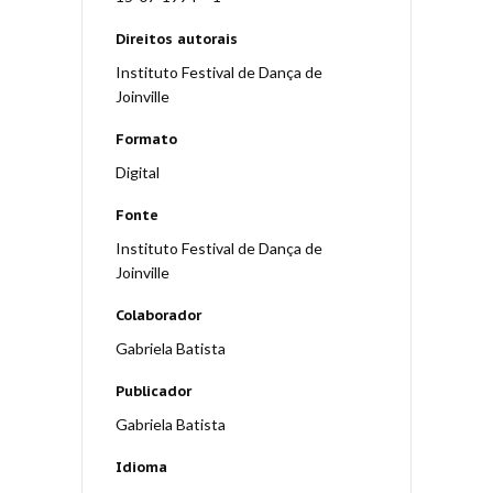
Direitos autorais
Instituto Festival de Dança de
Joinville
Formato
Digital
Fonte
Instituto Festival de Dança de
Joinville
Colaborador
Gabriela Batista
Publicador
Gabriela Batista
Idioma