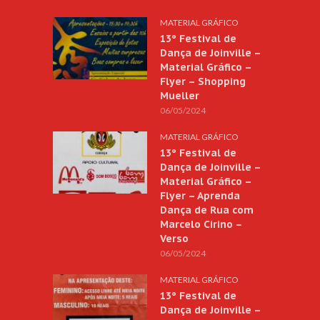
MATERIAL GRÁFICO
13º Festival de
Dança de Joinville –
Material Gráfico –
Flyer – Shopping
Mueller
06/05/2024
MATERIAL GRÁFICO
13º Festival de
Dança de Joinville –
Material Gráfico –
Flyer – Aprenda
Dança de Rua com
Marcelo Cirino –
Verso
06/05/2024
MATERIAL GRÁFICO
13º Festival de
Dança de Joinville –