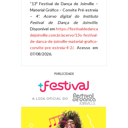
“13º Festival de Dança de Joinville –
Material Gráfico – Convite Pré-estreia
– 4”.
Acervo digital do Instituto
Festival de Dança de Joinville
.
Disponível em
https://festivaldedanca
dejoinville.com.br/acervo/13o-festival-
de-danca-de-joinville-material-grafico-
convite-pre-estreia-4-2/
. Acesso em
07/08/2026.
PUBLICIDADE