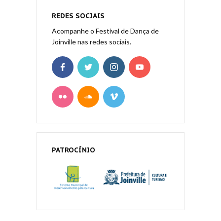
REDES SOCIAIS
Acompanhe o Festival de Dança de
Joinville nas redes sociais.
PATROCÍNIO