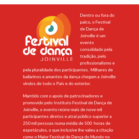
Dentro ou fora do
palco, o Festival
de Dança de
Joinville é um
evento
consolidado pela
tradição, pelo
profissionalismo e
pela pluralidade dos participantes. Milhares de
bailarinos e amantes da dança chegam a Joinville
vindos de todo o País e do exterior.
Mantido com o apoio de patrocinadores e
promovido pelo Instituto Festival de Dança de
Joinville, o evento reúne mais de nove mil
participantes diretos e atrai público superior a
250 mil pessoas numa média de 500 horas de
espetáculos, o que inclusive lhe valeu a citação
como o Maior Festival de Dança do Mundo no