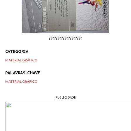
???????????????????
CATEGORIA
MATERIAL GRÁFICO
PALAVRAS-CHAVE
MATERIAL GRÁFICO
PUBLICIDADE