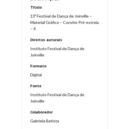
Título
13º Festival de Dança de Joinville –
Material Gráfico – Convite Pré-estreia
– 4
Direitos autorais
Instituto Festival de Dança de
Joinville
Formato
Digital
Fonte
Instituto Festival de Dança de
Joinville
Colaborador
Gabriela Batista