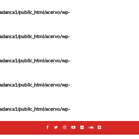
adanca1/public_html/acervo/wp-
adanca1/public_html/acervo/wp-
adanca1/public_html/acervo/wp-
adanca1/public_html/acervo/wp-
adanca1/public_html/acervo/wp-