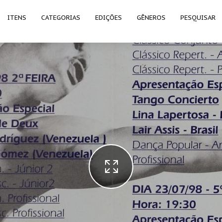
ITENS
CATEGORIAS
EDIÇÕES
GÊNEROS
PESQUISAR