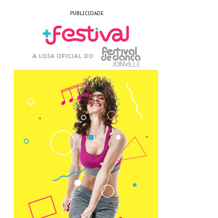
PUBLICIDADE