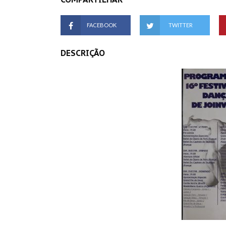
FACEBOOK
TWITTER
DESCRIÇÃO