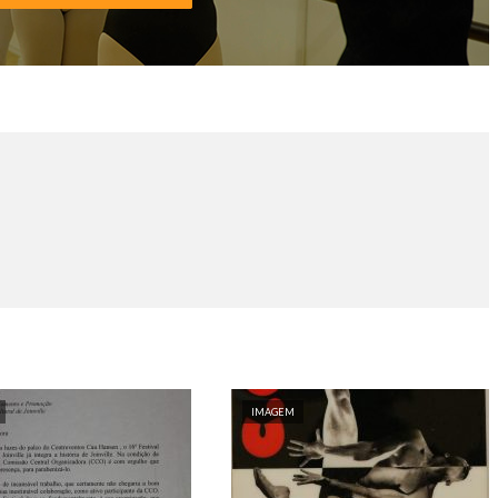
IMAGEM