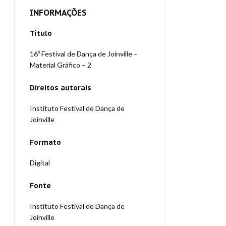
INFORMAÇÕES
Título
16º Festival de Dança de Joinville –
Material Gráfico – 2
Direitos autorais
Instituto Festival de Dança de
Joinville
Formato
Digital
Fonte
Instituto Festival de Dança de
Joinville