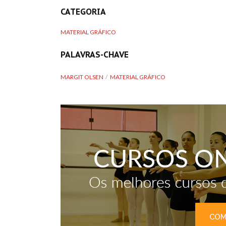
CATEGORIA
MATERIAL GRÁFICO
PALAVRAS-CHAVE
MARGIT OLSEN
MATERIAL GRÁFICO