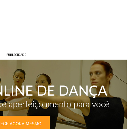
PUBLICIDADE