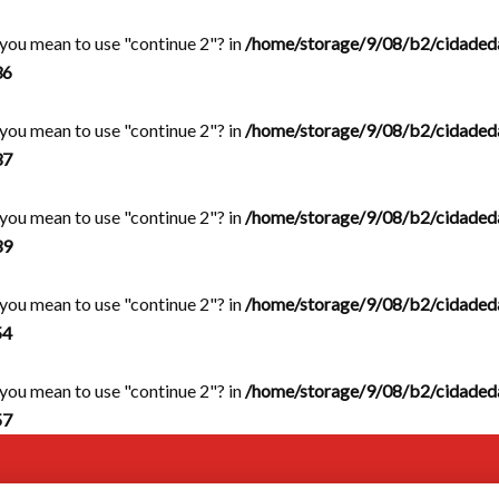
d you mean to use "continue 2"? in
/home/storage/9/08/b2/cidaded
36
d you mean to use "continue 2"? in
/home/storage/9/08/b2/cidaded
37
d you mean to use "continue 2"? in
/home/storage/9/08/b2/cidaded
39
d you mean to use "continue 2"? in
/home/storage/9/08/b2/cidaded
54
d you mean to use "continue 2"? in
/home/storage/9/08/b2/cidaded
57