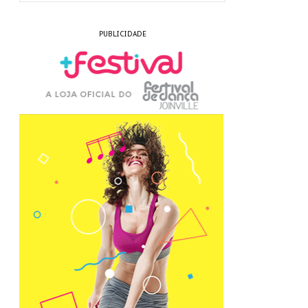
PUBLICIDADE