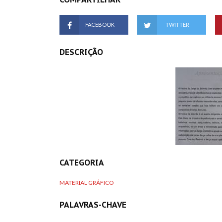
FACEBOOK
TWITTER
DESCRIÇÃO
CATEGORIA
MATERIAL GRÁFICO
PALAVRAS-CHAVE