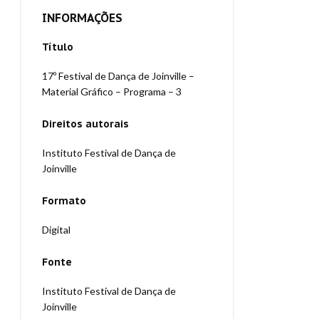
INFORMAÇÕES
Título
17º Festival de Dança de Joinville –
Material Gráfico – Programa – 3
Direitos autorais
Instituto Festival de Dança de
Joinville
Formato
Digital
Fonte
Instituto Festival de Dança de
Joinville