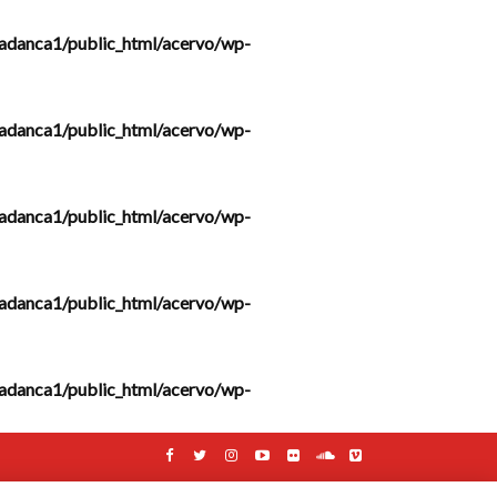
adanca1/public_html/acervo/wp-
adanca1/public_html/acervo/wp-
adanca1/public_html/acervo/wp-
adanca1/public_html/acervo/wp-
adanca1/public_html/acervo/wp-