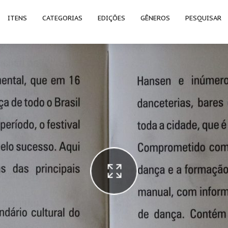
ITENS
CATEGORIAS
EDIÇÕES
GÊNEROS
PESQUISAR