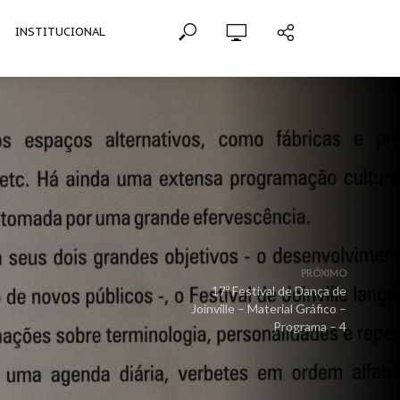
INSTITUCIONAL
PRÓXIMO
17º Festival de Dança de
Joinville – Material Gráfico –
Programa – 4