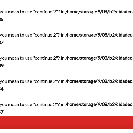
d you mean to use "continue 2"? in
/home/storage/9/08/b2/cidaded
36
d you mean to use "continue 2"? in
/home/storage/9/08/b2/cidaded
37
d you mean to use "continue 2"? in
/home/storage/9/08/b2/cidaded
39
d you mean to use "continue 2"? in
/home/storage/9/08/b2/cidaded
54
d you mean to use "continue 2"? in
/home/storage/9/08/b2/cidaded
57