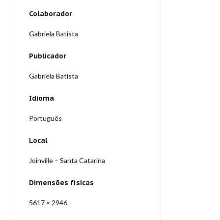
Colaborador
Gabriela Batista
Publicador
Gabriela Batista
Idioma
Português
Local
Joinville – Santa Catarina
Dimensões físicas
5617 × 2946