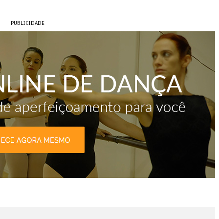
PUBLICIDADE