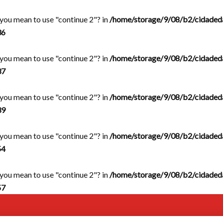
d you mean to use "continue 2"? in
/home/storage/9/08/b2/cidaded
36
d you mean to use "continue 2"? in
/home/storage/9/08/b2/cidaded
37
d you mean to use "continue 2"? in
/home/storage/9/08/b2/cidaded
39
d you mean to use "continue 2"? in
/home/storage/9/08/b2/cidaded
54
d you mean to use "continue 2"? in
/home/storage/9/08/b2/cidaded
57