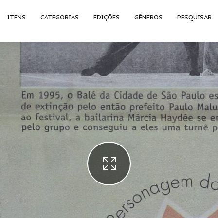
ITENS
CATEGORIAS
EDIÇÕES
GÊNEROS
PESQUISAR