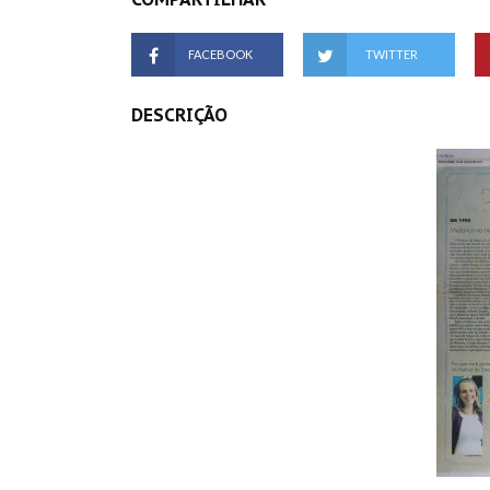
FACEBOOK
TWITTER
DESCRIÇÃO