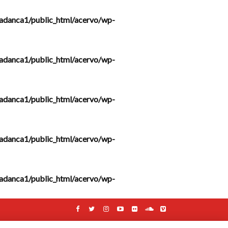
adanca1/public_html/acervo/wp-
adanca1/public_html/acervo/wp-
adanca1/public_html/acervo/wp-
adanca1/public_html/acervo/wp-
adanca1/public_html/acervo/wp-