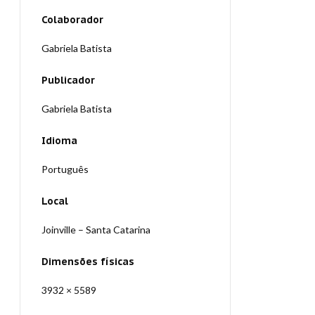
Colaborador
Gabriela Batista
Publicador
Gabriela Batista
Idioma
Português
Local
Joinville – Santa Catarina
Dimensões físicas
3932 × 5589