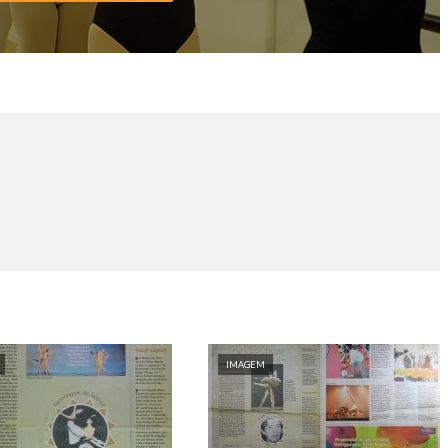
IMAGEM