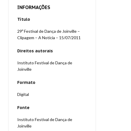
INFORMAÇÕES
Título
29º Festival de Dança de Joinville –
Clipagem – A Notícia – 15/07/2011
Direitos autorais
Instituto Festival de Dança de
Joinville
Formato
Digital
Fonte
Instituto Festival de Dança de
Joinville