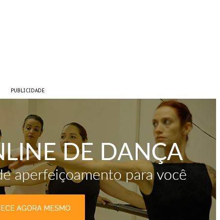
PUBLICIDADE