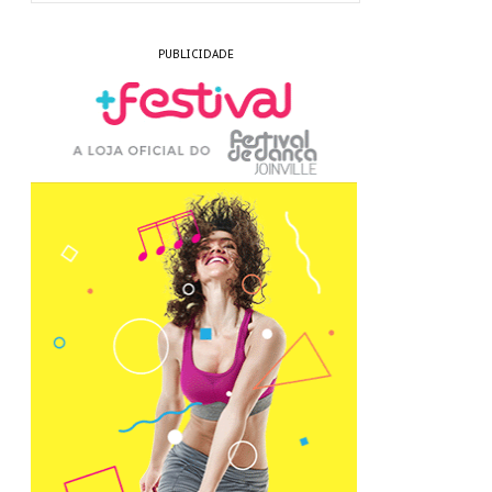
PUBLICIDADE