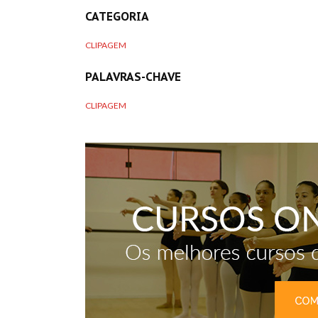
CATEGORIA
CLIPAGEM
PALAVRAS-CHAVE
CLIPAGEM