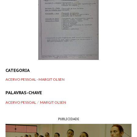
CATEGORIA
ACERVO PESSOAL - MARGIT OLSEN
PALAVRAS-CHAVE
ACERVO PESSOAL
MARGIT OLSEN
PUBLICIDADE