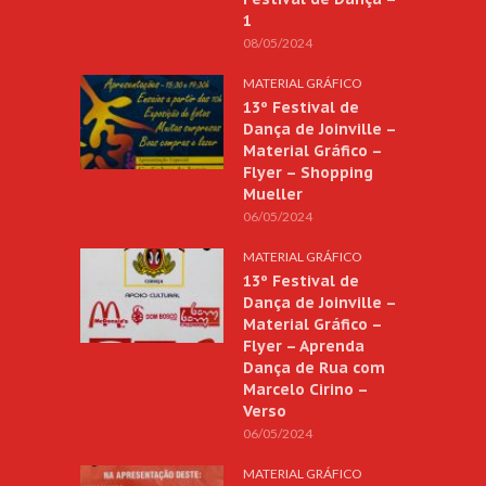
1
08/05/2024
MATERIAL GRÁFICO
13º Festival de
Dança de Joinville –
Material Gráfico –
Flyer – Shopping
Mueller
06/05/2024
MATERIAL GRÁFICO
13º Festival de
Dança de Joinville –
Material Gráfico –
Flyer – Aprenda
Dança de Rua com
Marcelo Cirino –
Verso
06/05/2024
MATERIAL GRÁFICO