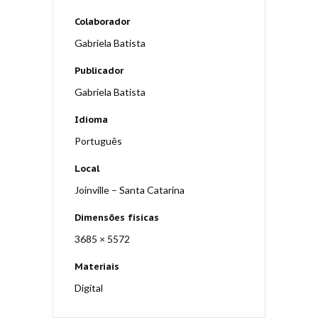
Colaborador
Gabriela Batista
Publicador
Gabriela Batista
Idioma
Português
Local
Joinville – Santa Catarina
Dimensões físicas
3685 × 5572
Materiais
Digital