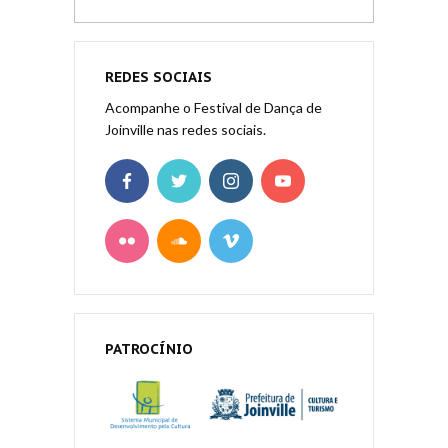
REDES SOCIAIS
Acompanhe o Festival de Dança de
Joinville nas redes sociais.
PATROCÍNIO