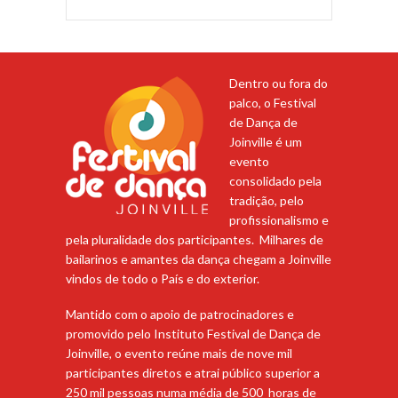
Dentro ou fora do
palco, o Festival
de Dança de
Joinville é um
evento
consolidado pela
tradição, pelo
profissionalismo e
pela pluralidade dos participantes. Milhares de
bailarinos e amantes da dança chegam a Joinville
vindos de todo o País e do exterior.
Mantido com o apoio de patrocinadores e
promovido pelo Instituto Festival de Dança de
Joinville, o evento reúne mais de nove mil
participantes diretos e atrai público superior a
250 mil pessoas numa média de 500 horas de