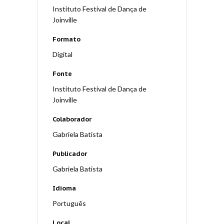
Instituto Festival de Dança de
Joinville
Formato
Digital
Fonte
Instituto Festival de Dança de
Joinville
Colaborador
Gabriela Batista
Publicador
Gabriela Batista
Idioma
Português
Local