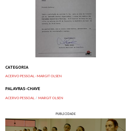
CATEGORIA
ACERVO PESSOAL - MARGIT OLSEN
PALAVRAS-CHAVE
ACERVO PESSOAL
MARGIT OLSEN
PUBLICIDADE