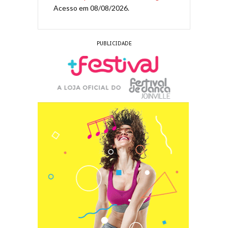
Acesso em 08/08/2026.
PUBLICIDADE