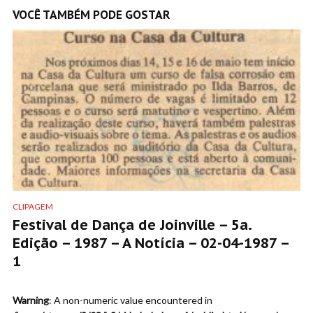
VOCÊ TAMBÉM PODE GOSTAR
CLIPAGEM
Festival de Dança de Joinville – 5a.
Edição – 1987 – A Notícia – 02-04-1987 –
1
Warning
: A non-numeric value encountered in