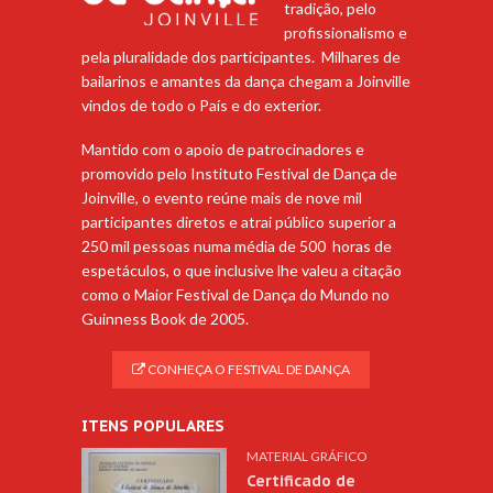
tradição, pelo
profissionalismo e
pela pluralidade dos participantes. Milhares de
bailarinos e amantes da dança chegam a Joinville
vindos de todo o País e do exterior.
Mantido com o apoio de patrocinadores e
promovido pelo Instituto Festival de Dança de
Joinville, o evento reúne mais de nove mil
participantes diretos e atrai público superior a
250 mil pessoas numa média de 500 horas de
espetáculos, o que inclusive lhe valeu a citação
como o Maior Festival de Dança do Mundo no
Guinness Book de 2005.
CONHEÇA O FESTIVAL DE DANÇA
ITENS POPULARES
MATERIAL GRÁFICO
Certificado de