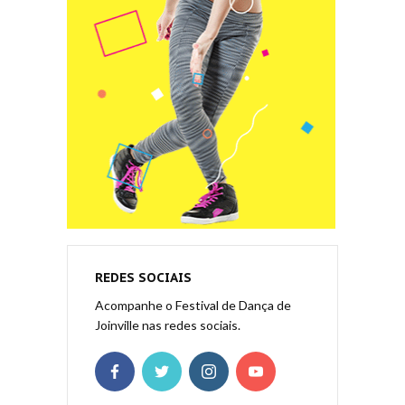
REDES SOCIAIS
Acompanhe o Festival de Dança de
Joinville nas redes sociais.