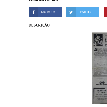
FACEBOOK
TWITTER
DESCRIÇÃO