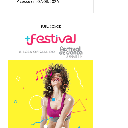
Acesso em 07/08/2026.
PUBLICIDADE