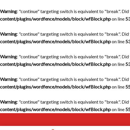
Warning
: "continue" targeting switch is equivalent to "break". Di
content/plugins/wordfence/models/block/wfBlock.php
on line
5
Warning
: "continue" targeting switch is equivalent to "break". Di
content/plugins/wordfence/models/block/wfBlock.php
on line
5
Warning
: "continue" targeting switch is equivalent to "break". Di
content/plugins/wordfence/models/block/wfBlock.php
on line
5
Warning
: "continue" targeting switch is equivalent to "break". Di
content/plugins/wordfence/models/block/wfBlock.php
on line
5
Warning
: "continue" targeting switch is equivalent to "break". Di
content/plugins/wordfence/models/block/wfBlock.php
on line
5