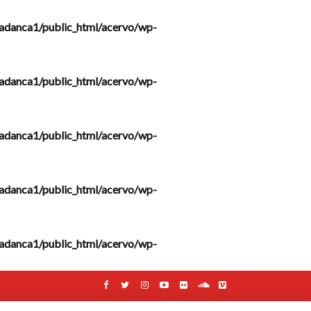
adanca1/public_html/acervo/wp-
adanca1/public_html/acervo/wp-
adanca1/public_html/acervo/wp-
adanca1/public_html/acervo/wp-
adanca1/public_html/acervo/wp-