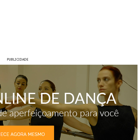
PUBLICIDADE