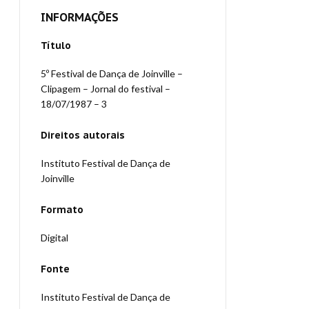
INFORMAÇÕES
Título
5º Festival de Dança de Joinville –
Clipagem – Jornal do festival –
18/07/1987 – 3
Direitos autorais
Instituto Festival de Dança de
Joinville
Formato
Digital
Fonte
Instituto Festival de Dança de