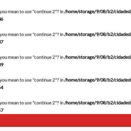
d you mean to use "continue 2"? in
/home/storage/9/08/b2/cidaded
36
d you mean to use "continue 2"? in
/home/storage/9/08/b2/cidaded
37
d you mean to use "continue 2"? in
/home/storage/9/08/b2/cidaded
39
d you mean to use "continue 2"? in
/home/storage/9/08/b2/cidaded
54
d you mean to use "continue 2"? in
/home/storage/9/08/b2/cidaded
57