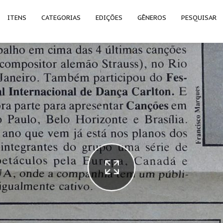
ITENS
CATEGORIAS
EDIÇÕES
GÊNEROS
PESQUISAR