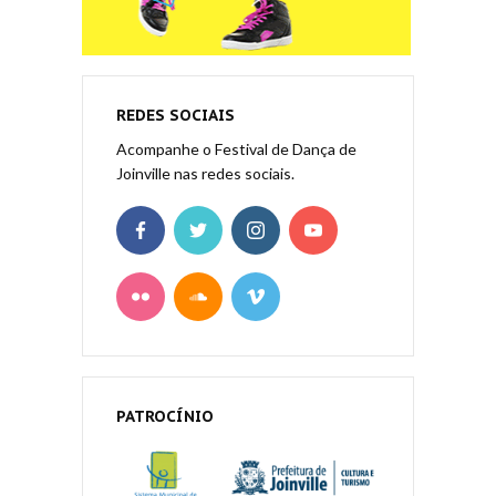
REDES SOCIAIS
Acompanhe o Festival de Dança de
Joinville nas redes sociais.
PATROCÍNIO