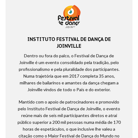
INSTITUTO FESTIVAL DE DANÇA DE
JOINVILLE
Dentro ou fora do palco, o Festival de Dança de
Joinville é um evento consolidado pela tradição, pelo
profissionalismo e pela pluralidade dos participantes.
Numa trajetória que em 2017 completa 35 anos,
milhares de bailarinos e amantes da dança chegam a
Joinville vindos de todo o País e do exterior.
Mantido com o apoio de patrocinadores e promovido
pelo Instituto Festival de Dança de Joinville, o evento
reúne mais de seis mil participantes diretos e atrai
público superior a 200 mil pessoas numa média de 170
horas de espetáculos, o que inclusive lhe valeu a
citação como o Maior Festival de Dança do Mundo no