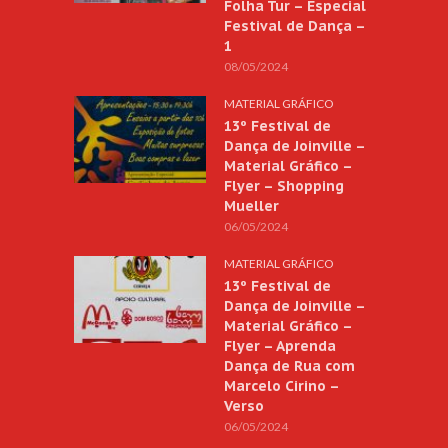
Folha Tur – Especial
Festival de Dança –
1
08/05/2024
MATERIAL GRÁFICO
13º Festival de
Dança de Joinville –
Material Gráfico –
Flyer – Shopping
Mueller
06/05/2024
MATERIAL GRÁFICO
13º Festival de
Dança de Joinville –
Material Gráfico –
Flyer – Aprenda
Dança de Rua com
Marcelo Cirino –
Verso
06/05/2024