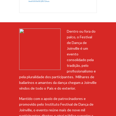
Dentro ou fora do
palco, o Festival
de Dança de
Joinville é um
evento
consolidado pela
tradição, pelo
profissionalismo e
pela pluralidade dos participantes. Milhares de
bailarinos e amantes da dança chegam a Joinville
vindos de todo o País e do exterior.
Mantido com o apoio de patrocinadores e
promovido pelo Instituto Festival de Dança de
Joinville, o evento reúne mais de nove mil
participantes diretos e atrai público superior a