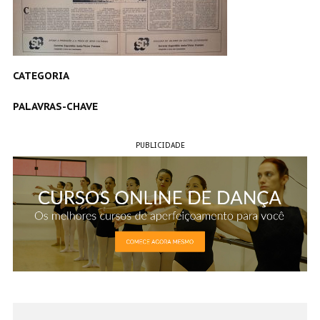
CATEGORIA
PALAVRAS-CHAVE
PUBLICIDADE