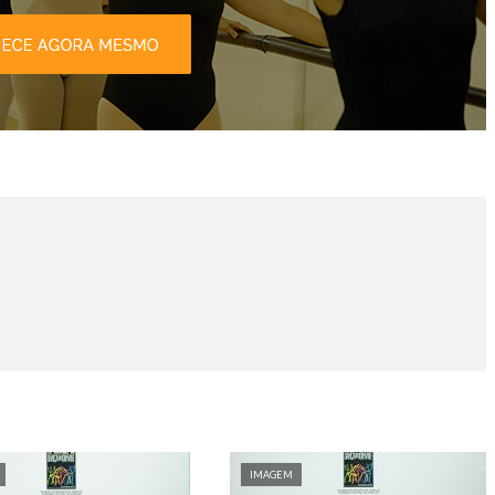
IMAGEM