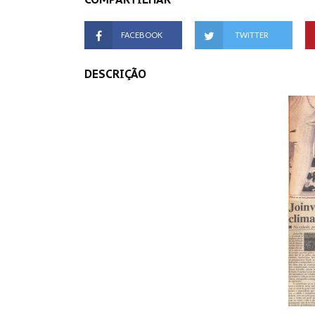
FACEBOOK
TWITTER
DESCRIÇÃO