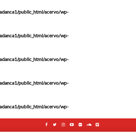
adanca1/public_html/acervo/wp-
adanca1/public_html/acervo/wp-
adanca1/public_html/acervo/wp-
adanca1/public_html/acervo/wp-
adanca1/public_html/acervo/wp-