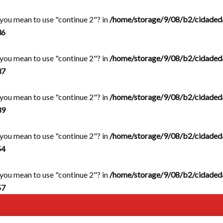
d you mean to use "continue 2"? in
/home/storage/9/08/b2/cidaded
36
d you mean to use "continue 2"? in
/home/storage/9/08/b2/cidaded
37
d you mean to use "continue 2"? in
/home/storage/9/08/b2/cidaded
39
d you mean to use "continue 2"? in
/home/storage/9/08/b2/cidaded
54
d you mean to use "continue 2"? in
/home/storage/9/08/b2/cidaded
57