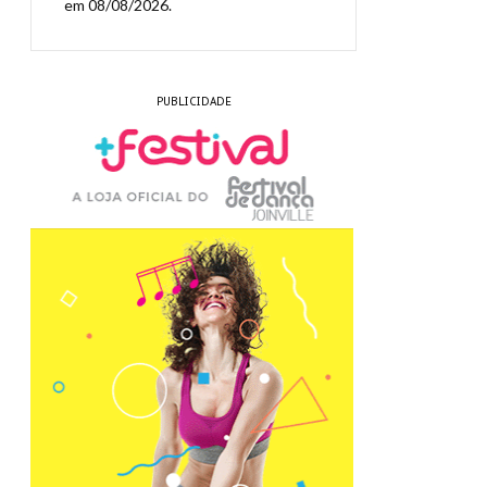
em 08/08/2026.
PUBLICIDADE