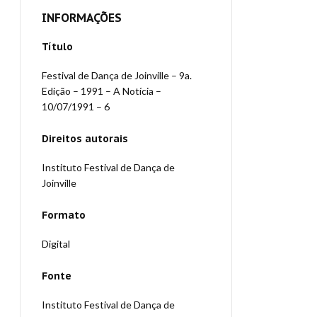
INFORMAÇÕES
Título
Festival de Dança de Joinville – 9a.
Edição – 1991 – A Notícia –
10/07/1991 – 6
Direitos autorais
Instituto Festival de Dança de
Joinville
Formato
Digital
Fonte
Instituto Festival de Dança de