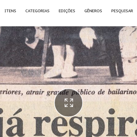
ITENS
CATEGORIAS
EDIÇÕES
GÊNEROS
PESQUISAR