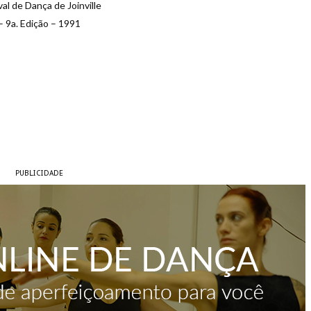
val de Dança de Joinville
– 9a. Edição – 1991
PUBLICIDADE