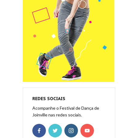
REDES SOCIAIS
Acompanhe o Festival de Dança de
Joinville nas redes sociais.