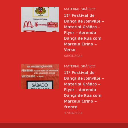
MATERIAL GRÁFICO
13º Festival de
Dança de Joinville –
Material Gráfico –
Flyer – Aprenda
Dança de Rua com
Marcelo Cirino –
Verso
06/05/2024
MATERIAL GRÁFICO
13º Festival de
Dança de Joinville –
Material Gráfico –
Flyer – Aprenda
Dança de Rua com
Marcelo Cirino –
frente
17/04/2024