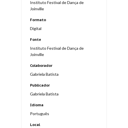
Instituto Festival de Dança de
Joinville
Formato
Digital
Fonte
Instituto Festival de Dança de
Joinville
Colaborador
Gabriela Batista
Publicador
Gabriela Batista
Idioma
Português
Local