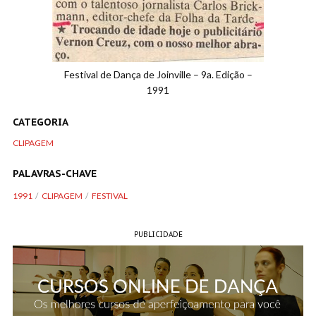
Festival de Dança de Joinville – 9a. Edição –
1991
CATEGORIA
CLIPAGEM
PALAVRAS-CHAVE
1991
CLIPAGEM
FESTIVAL
PUBLICIDADE