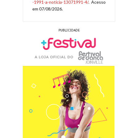
-1991-a-noticia-13071991-4/
. Acesso
em 07/08/2026.
PUBLICIDADE