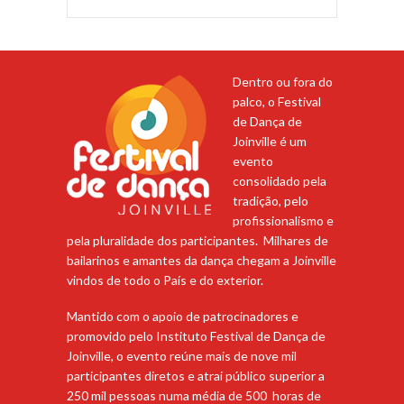
Dentro ou fora do
palco, o Festival
de Dança de
Joinville é um
evento
consolidado pela
tradição, pelo
profissionalismo e
pela pluralidade dos participantes. Milhares de
bailarinos e amantes da dança chegam a Joinville
vindos de todo o País e do exterior.
Mantido com o apoio de patrocinadores e
promovido pelo Instituto Festival de Dança de
Joinville, o evento reúne mais de nove mil
participantes diretos e atrai público superior a
250 mil pessoas numa média de 500 horas de