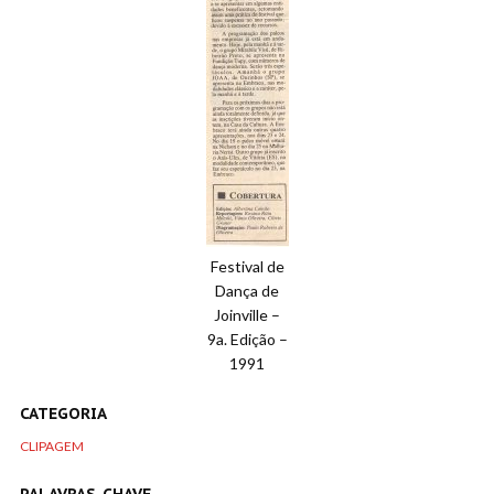
Festival de
Dança de
Joinville –
9a. Edição –
1991
CATEGORIA
CLIPAGEM