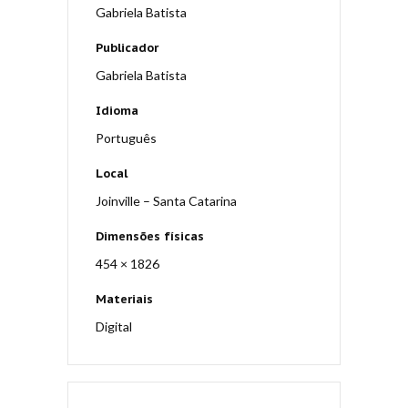
Gabriela Batista
Publicador
Gabriela Batista
Idioma
Português
Local
Joinville – Santa Catarina
Dimensões físicas
454 × 1826
Materiais
Digital