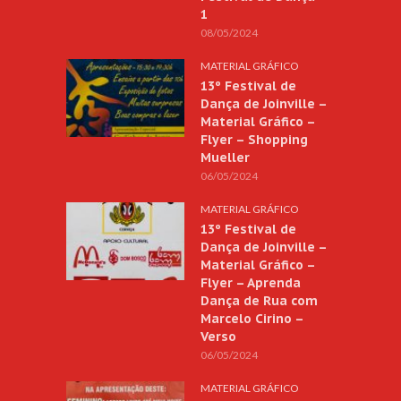
1
08/05/2024
MATERIAL GRÁFICO
13º Festival de
Dança de Joinville –
Material Gráfico –
Flyer – Shopping
Mueller
06/05/2024
MATERIAL GRÁFICO
13º Festival de
Dança de Joinville –
Material Gráfico –
Flyer – Aprenda
Dança de Rua com
Marcelo Cirino –
Verso
06/05/2024
MATERIAL GRÁFICO