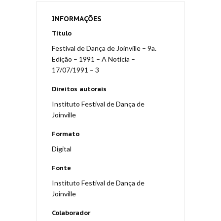
INFORMAÇÕES
Título
Festival de Dança de Joinville – 9a.
Edição – 1991 – A Notícia –
17/07/1991 – 3
Direitos autorais
Instituto Festival de Dança de
Joinville
Formato
Digital
Fonte
Instituto Festival de Dança de
Joinville
Colaborador