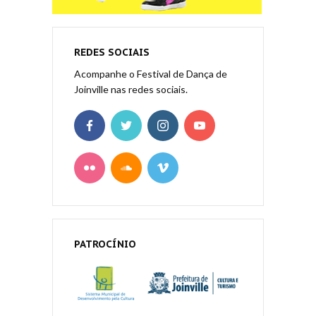
REDES SOCIAIS
Acompanhe o Festival de Dança de
Joinville nas redes sociais.
PATROCÍNIO