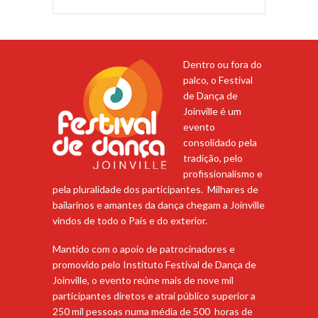
Dentro ou fora do
palco, o Festival
de Dança de
Joinville é um
evento
consolidado pela
tradição, pelo
profissionalismo e
pela pluralidade dos participantes. Milhares de
bailarinos e amantes da dança chegam a Joinville
vindos de todo o País e do exterior.
Mantido com o apoio de patrocinadores e
promovido pelo Instituto Festival de Dança de
Joinville, o evento reúne mais de nove mil
participantes diretos e atrai público superior a
250 mil pessoas numa média de 500 horas de