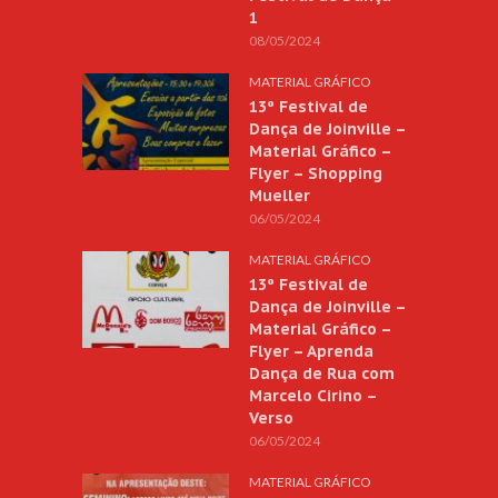
1
08/05/2024
MATERIAL GRÁFICO
13º Festival de
Dança de Joinville –
Material Gráfico –
Flyer – Shopping
Mueller
06/05/2024
MATERIAL GRÁFICO
13º Festival de
Dança de Joinville –
Material Gráfico –
Flyer – Aprenda
Dança de Rua com
Marcelo Cirino –
Verso
06/05/2024
MATERIAL GRÁFICO