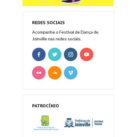
REDES SOCIAIS
Acompanhe o Festival de Dança de
Joinville nas redes sociais.
PATROCÍNIO