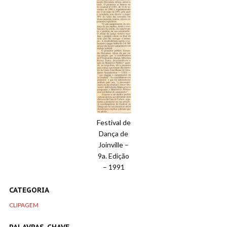
Festival de
Dança de
Joinville –
9a. Edição
– 1991
CATEGORIA
CLIPAGEM