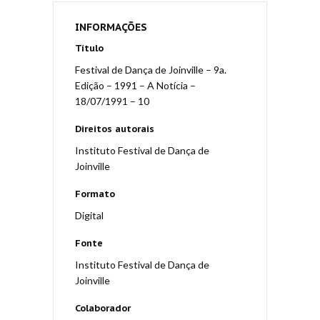
INFORMAÇÕES
Título
Festival de Dança de Joinville – 9a.
Edição – 1991 – A Notícia –
18/07/1991 – 10
Direitos autorais
Instituto Festival de Dança de
Joinville
Formato
Digital
Fonte
Instituto Festival de Dança de
Joinville
Colaborador