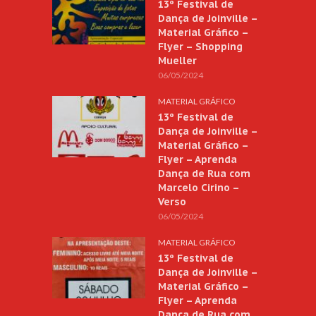
13º Festival de
Dança de Joinville –
Material Gráfico –
Flyer – Shopping
Mueller
06/05/2024
MATERIAL GRÁFICO
13º Festival de
Dança de Joinville –
Material Gráfico –
Flyer – Aprenda
Dança de Rua com
Marcelo Cirino –
Verso
06/05/2024
MATERIAL GRÁFICO
13º Festival de
Dança de Joinville –
Material Gráfico –
Flyer – Aprenda
Dança de Rua com