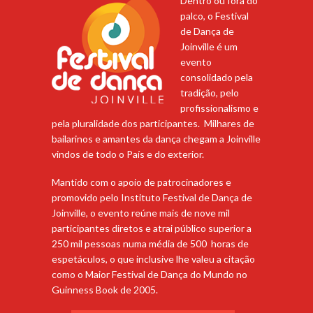
Dentro ou fora do
palco, o Festival
de Dança de
Joinville é um
evento
consolidado pela
tradição, pelo
profissionalismo e
pela pluralidade dos participantes. Milhares de
bailarinos e amantes da dança chegam a Joinville
vindos de todo o País e do exterior.
Mantido com o apoio de patrocinadores e
promovido pelo Instituto Festival de Dança de
Joinville, o evento reúne mais de nove mil
participantes diretos e atrai público superior a
250 mil pessoas numa média de 500 horas de
espetáculos, o que inclusive lhe valeu a citação
como o Maior Festival de Dança do Mundo no
Guinness Book de 2005.