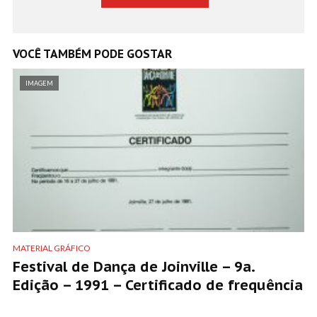
VOCÊ TAMBÉM PODE GOSTAR
IMAGEM
MATERIAL GRÁFICO
Festival de Dança de Joinville – 9a.
Edição – 1991 – Certificado de frequência