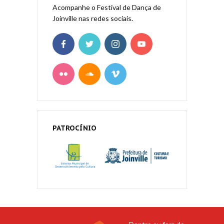
Acompanhe o Festival de Dança de
Joinville nas redes sociais.
PATROCÍNIO