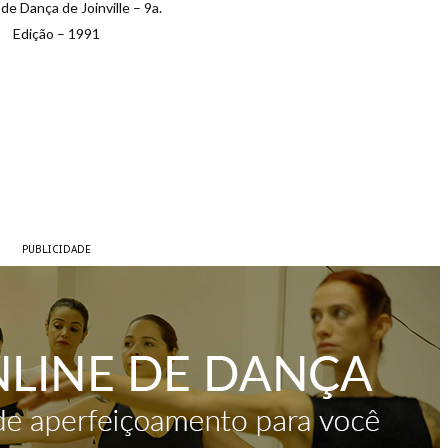
 de Dança de Joinville – 9a.
Edição – 1991
PUBLICIDADE