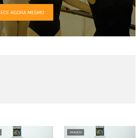
IMAGEM