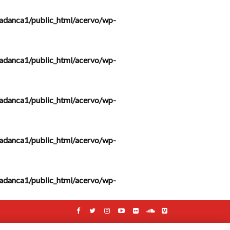
adanca1/public_html/acervo/wp-
adanca1/public_html/acervo/wp-
adanca1/public_html/acervo/wp-
adanca1/public_html/acervo/wp-
adanca1/public_html/acervo/wp-