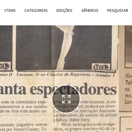
ITENS
CATEGORIAS
EDIÇÕES
GÊNEROS
PESQUISAR