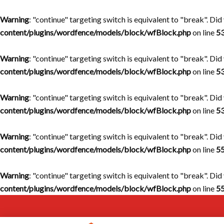
Warning
: "continue" targeting switch is equivalent to "break". Di
content/plugins/wordfence/models/block/wfBlock.php
on line
5
Warning
: "continue" targeting switch is equivalent to "break". Di
content/plugins/wordfence/models/block/wfBlock.php
on line
5
Warning
: "continue" targeting switch is equivalent to "break". Di
content/plugins/wordfence/models/block/wfBlock.php
on line
5
Warning
: "continue" targeting switch is equivalent to "break". Di
content/plugins/wordfence/models/block/wfBlock.php
on line
5
Warning
: "continue" targeting switch is equivalent to "break". Di
content/plugins/wordfence/models/block/wfBlock.php
on line
5