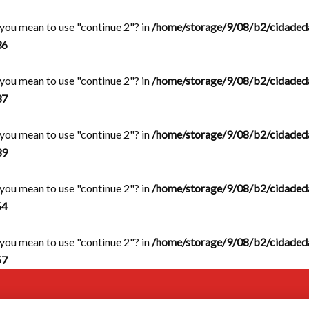
d you mean to use "continue 2"? in
/home/storage/9/08/b2/cidaded
36
d you mean to use "continue 2"? in
/home/storage/9/08/b2/cidaded
37
d you mean to use "continue 2"? in
/home/storage/9/08/b2/cidaded
39
d you mean to use "continue 2"? in
/home/storage/9/08/b2/cidaded
54
d you mean to use "continue 2"? in
/home/storage/9/08/b2/cidaded
57