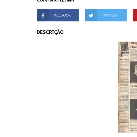
FACEBOOK
TWITTER
DESCRIÇÃO