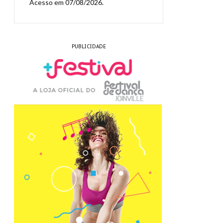
Acesso em 07/08/2026.
PUBLICIDADE