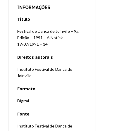
INFORMAÇÕES
Título
Festival de Dança de Joinville – 9a.
Edição – 1991 – A Notícia –
19/07/1991 – 14
Direitos autorais
Instituto Festival de Dança de
Joinville
Formato
Digital
Fonte
Instituto Festival de Dança de