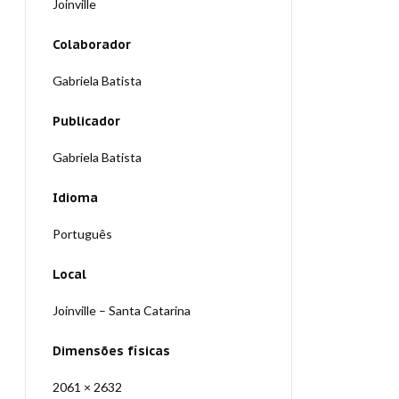
Joinville
Colaborador
Gabriela Batista
Publicador
Gabriela Batista
Idioma
Português
Local
Joinville – Santa Catarina
Dimensões físicas
2061 × 2632