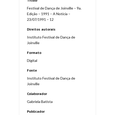
Título
Festival de Dança de Joinville – 9a.
Edição – 1991 – A Notícia –
23/07/1991 – 12
Direitos autorais
Instituto Festival de Dança de
Joinville
Formato
Digital
Fonte
Instituto Festival de Dança de
Joinville
Colaborador
Gabriela Batista
Publicador