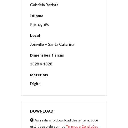
Gabriela Batista
Idioma
Português
Local
Joinville – Santa Catarina
Dimensões físicas
1328 × 1328
Materiais
Digital
DOWNLOAD
Ao realizar o download deste item, você
está de acordo com os
Termos e Condições