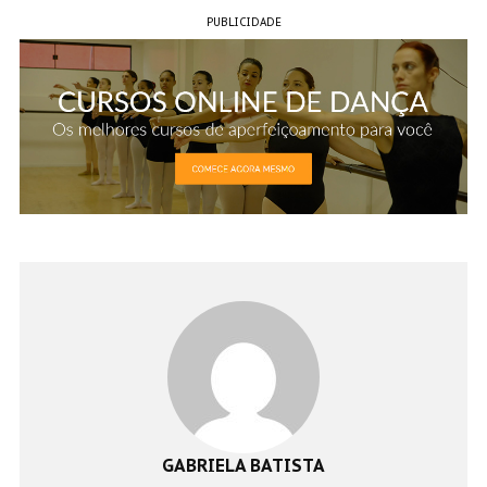
PUBLICIDADE
GABRIELA BATISTA