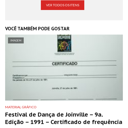
VER TODOS OS ITENS
VOCÊ TAMBÉM PODE GOSTAR
IMAGEM
MATERIAL GRÁFICO
Festival de Dança de Joinville – 9a.
Edição – 1991 – Certificado de frequência