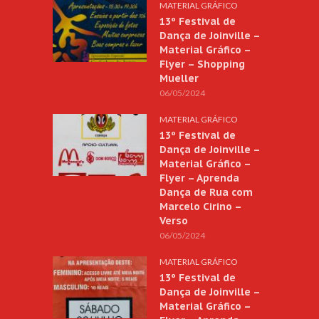
MATERIAL GRÁFICO
13º Festival de
Dança de Joinville –
Material Gráfico –
Flyer – Shopping
Mueller
06/05/2024
MATERIAL GRÁFICO
13º Festival de
Dança de Joinville –
Material Gráfico –
Flyer – Aprenda
Dança de Rua com
Marcelo Cirino –
Verso
06/05/2024
MATERIAL GRÁFICO
13º Festival de
Dança de Joinville –
Material Gráfico –