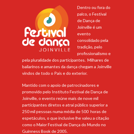
Dentro ou fora do
palco, o Festival
de Dança de
Joinville é um
evento
consolidado pela
tradição, pelo
profissionalismo e
pela pluralidade dos participantes. Milhares de
bailarinos e amantes da dança chegam a Joinville
vindos de todo o País e do exterior.
Mantido com o apoio de patrocinadores e
promovido pelo Instituto Festival de Dança de
Joinville, o evento reúne mais de nove mil
participantes diretos e atrai público superior a
250 mil pessoas numa média de 500 horas de
espetáculos, o que inclusive lhe valeu a citação
como o Maior Festival de Dança do Mundo no
Guinness Book de 2005.