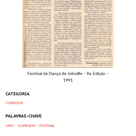
Festival de Dança de Joinville – 9a. Edição –
1991
CATEGORIA
CLIPAGEM
PALAVRAS-CHAVE
1991
CLIPAGEM
FESTIVAL