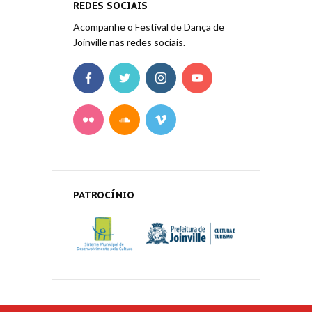
REDES SOCIAIS
Acompanhe o Festival de Dança de
Joinville nas redes sociais.
PATROCÍNIO