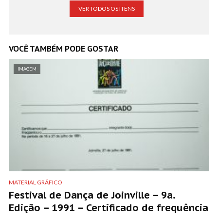
VER TODOS OS ITENS
VOCÊ TAMBÉM PODE GOSTAR
IMAGEM
MATERIAL GRÁFICO
Festival de Dança de Joinville – 9a.
Edição – 1991 – Certificado de frequência