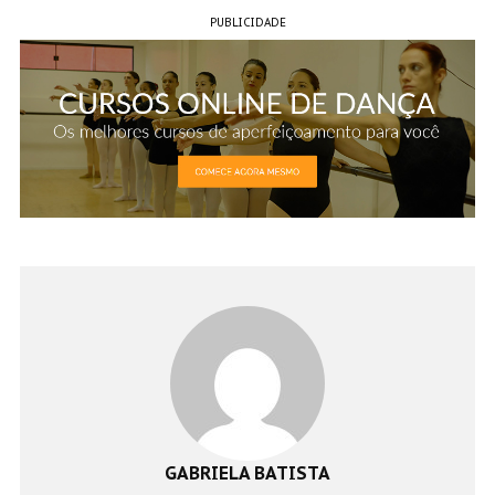
PUBLICIDADE
GABRIELA BATISTA