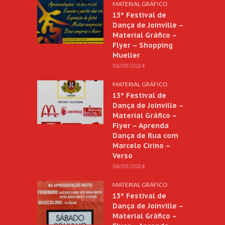
MATERIAL GRÁFICO
13º Festival de
Dança de Joinville –
Material Gráfico –
Flyer – Shopping
Mueller
06/05/2024
MATERIAL GRÁFICO
13º Festival de
Dança de Joinville –
Material Gráfico –
Flyer – Aprenda
Dança de Rua com
Marcelo Cirino –
Verso
06/05/2024
MATERIAL GRÁFICO
13º Festival de
Dança de Joinville –
Material Gráfico –