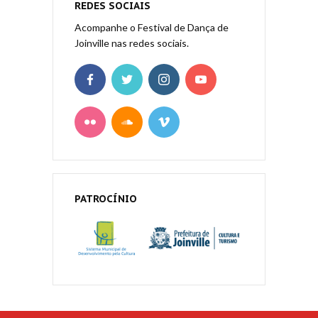
REDES SOCIAIS
Acompanhe o Festival de Dança de
Joinville nas redes sociais.
PATROCÍNIO