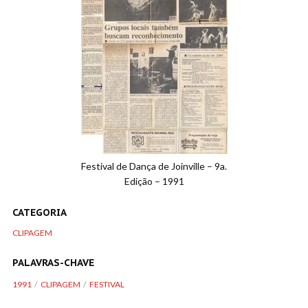
Festival de Dança de Joinville – 9a.
Edição – 1991
CATEGORIA
CLIPAGEM
PALAVRAS-CHAVE
1991
CLIPAGEM
FESTIVAL