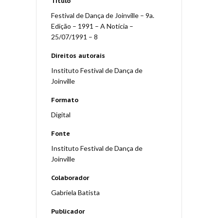
Título
Festival de Dança de Joinville – 9a.
Edição – 1991 – A Notícia –
25/07/1991 – 8
Direitos autorais
Instituto Festival de Dança de
Joinville
Formato
Digital
Fonte
Instituto Festival de Dança de
Joinville
Colaborador
Gabriela Batista
Publicador