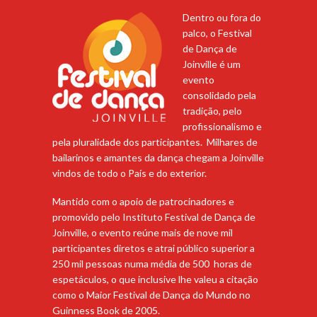
Dentro ou fora do
palco, o Festival
de Dança de
Joinville é um
evento
consolidado pela
tradição, pelo
profissionalismo e
pela pluralidade dos participantes. Milhares de
bailarinos e amantes da dança chegam a Joinville
vindos de todo o País e do exterior.
Mantido com o apoio de patrocinadores e
promovido pelo Instituto Festival de Dança de
Joinville, o evento reúne mais de nove mil
participantes diretos e atrai público superior a
250 mil pessoas numa média de 500 horas de
espetáculos, o que inclusive lhe valeu a citação
como o Maior Festival de Dança do Mundo no
Guinness Book de 2005.