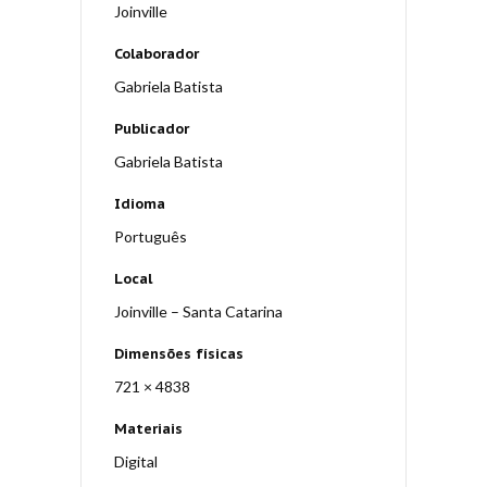
Joinville
Colaborador
Gabriela Batista
Publicador
Gabriela Batista
Idioma
Português
Local
Joinville – Santa Catarina
Dimensões físicas
721 × 4838
Materiais
Digital