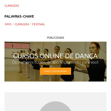
CLIPAGEM
PALAVRAS-CHAVE
1991
CLIPAGEM
FESTIVAL
PUBLICIDADE