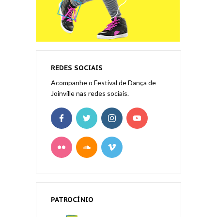
REDES SOCIAIS
Acompanhe o Festival de Dança de
Joinville nas redes sociais.
PATROCÍNIO