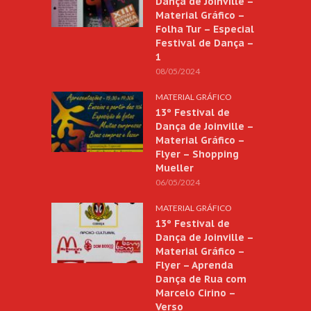
Dança de Joinville –
Material Gráfico –
Folha Tur – Especial
Festival de Dança –
1
08/05/2024
MATERIAL GRÁFICO
13º Festival de
Dança de Joinville –
Material Gráfico –
Flyer – Shopping
Mueller
06/05/2024
MATERIAL GRÁFICO
13º Festival de
Dança de Joinville –
Material Gráfico –
Flyer – Aprenda
Dança de Rua com
Marcelo Cirino –
Verso