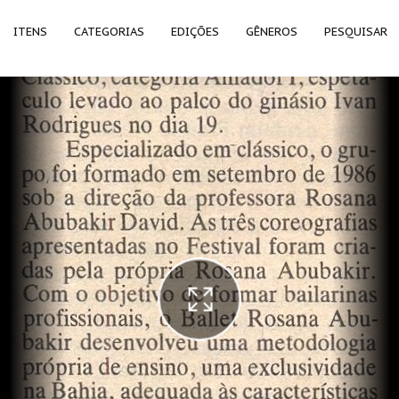
ITENS
CATEGORIAS
EDIÇÕES
GÊNEROS
PESQUISAR