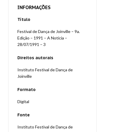
INFORMAÇÕES
Título
Festival de Dança de Joinville – 9a.
Edição – 1991 – A Notícia –
28/07/1991 – 3
Direitos autorais
Instituto Festival de Dança de
Joinville
Formato
Digital
Fonte
Instituto Festival de Dança de