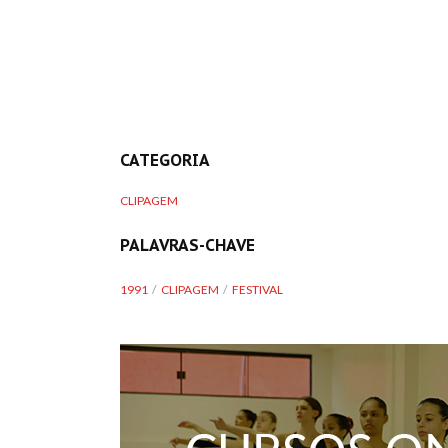
CATEGORIA
CLIPAGEM
PALAVRAS-CHAVE
1991
CLIPAGEM
FESTIVAL