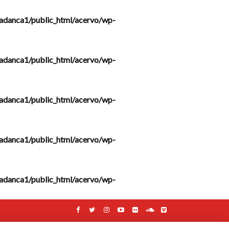
adanca1/public_html/acervo/wp-
adanca1/public_html/acervo/wp-
adanca1/public_html/acervo/wp-
adanca1/public_html/acervo/wp-
adanca1/public_html/acervo/wp-