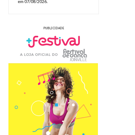
em 07/08/2026.
PUBLICIDADE