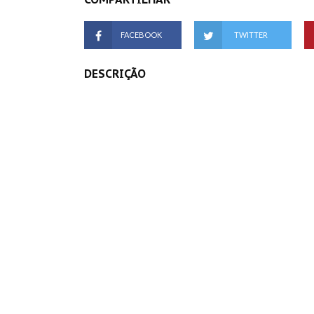
FACEBOOK
TWITTER
DESCRIÇÃO