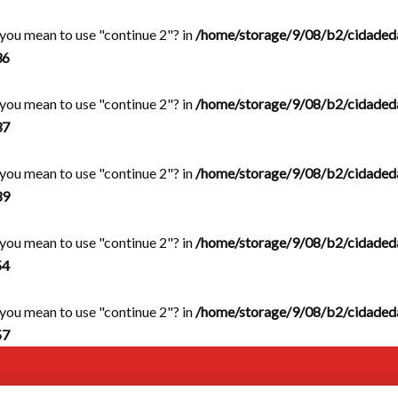
d you mean to use "continue 2"? in
/home/storage/9/08/b2/cidaded
36
d you mean to use "continue 2"? in
/home/storage/9/08/b2/cidaded
37
d you mean to use "continue 2"? in
/home/storage/9/08/b2/cidaded
39
d you mean to use "continue 2"? in
/home/storage/9/08/b2/cidaded
54
d you mean to use "continue 2"? in
/home/storage/9/08/b2/cidaded
57