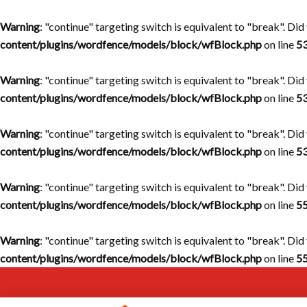
Warning
: "continue" targeting switch is equivalent to "break". Di
content/plugins/wordfence/models/block/wfBlock.php
on line
5
Warning
: "continue" targeting switch is equivalent to "break". Di
content/plugins/wordfence/models/block/wfBlock.php
on line
5
Warning
: "continue" targeting switch is equivalent to "break". Di
content/plugins/wordfence/models/block/wfBlock.php
on line
5
Warning
: "continue" targeting switch is equivalent to "break". Di
content/plugins/wordfence/models/block/wfBlock.php
on line
5
Warning
: "continue" targeting switch is equivalent to "break". Di
content/plugins/wordfence/models/block/wfBlock.php
on line
5