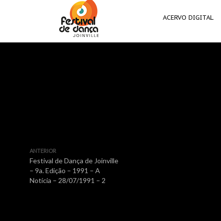
ACERVO DIGITAL
ANTERIOR
Festival de Dança de Joinville
– 9a. Edição – 1991 – A
Notícia – 28/07/1991 – 2