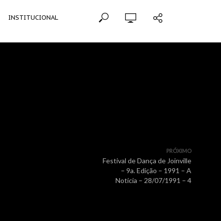
INSTITUCIONAL
PRÓXIMO
Festival de Dança de Joinville
– 9a. Edição – 1991 – A
Notícia – 28/07/1991 – 4