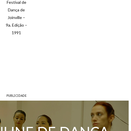
Festival de
Dança de
Joinville –
9a. Edição –
1991
PUBLICIDADE